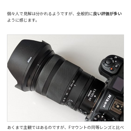
個々人で見解は分かれるようですが、全般的に
良い評価が多い
ように感じます。
あくまで主観ではあるのですが、Fマウントの同等レンズと比べ