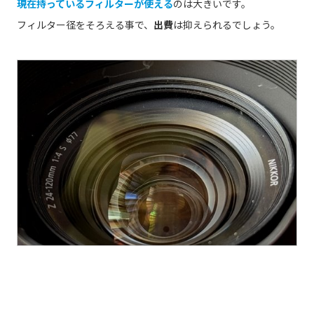
現在持っているフィルターが使える
のは大きいです。
フィルター径をそろえる事で、
出費
は抑えられるでしょう。