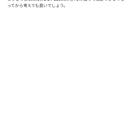
ってから考えても良いでしょう。