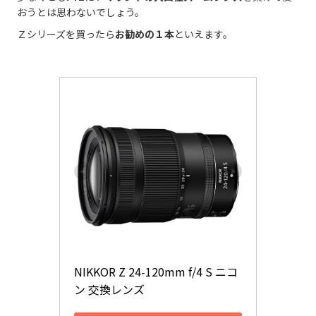
おうとは思わないでしょう。
Ｚシリーズを買ったら
お勧めの１本
といえます。
NIKKOR Z 24-120mm f/4 S ニコ
ン 交換レンズ