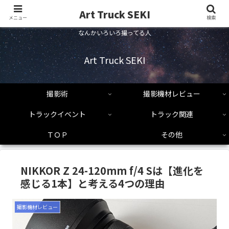
Art Truck SEKI
メニュー
検索
なんかいろいろ撮ってる人
Art Truck SEKI
撮影術
撮影機材レビュー
トラックイベント
トラック関連
ＴＯＰ
その他
NIKKOR Z 24-120mm f/4 Sは【進化を
感じる1本】と考える4つの理由
撮影機材レビュー