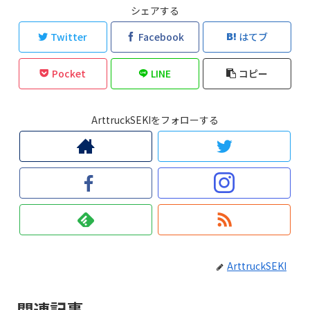
シェアする
Twitter
Facebook
はてブ
Pocket
LINE
コピー
ArttruckSEKIをフォローする
ArttruckSEKI
関連記事