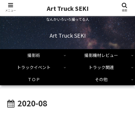
Art Truck SEKI
メニュー
検索
なんかいろいろ撮ってる人
Art Truck SEKI
撮影術
撮影機材レビュー
トラックイベント
トラック関連
ＴＯＰ
その他
2020-08