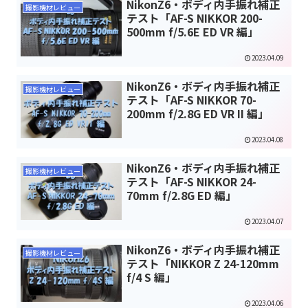
NikonZ6・ボディ内手振れ補正
撮影機材レビュー
テスト「AF-S NIKKOR 200-
500mm f/5.6E ED VR 編」
2023.04.09
NikonZ6・ボディ内手振れ補正
撮影機材レビュー
テスト「AF-S NIKKOR 70-
200mm f/2.8G ED VR II 編」
2023.04.08
NikonZ6・ボディ内手振れ補正
撮影機材レビュー
テスト「AF-S NIKKOR 24-
70mm f/2.8G ED 編」
2023.04.07
NikonZ6・ボディ内手振れ補正
撮影機材レビュー
テスト「NIKKOR Z 24-120mm
f/4 S 編」
2023.04.06