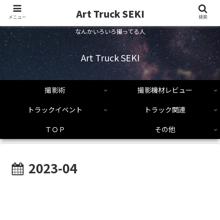
Art Truck SEKI
メニュー
検索
なんかいろいろ撮ってる人
Art Truck SEKI
撮影術
撮影機材レビュー
トラックイベント
トラック関連
ＴＯＰ
その他
2023-04