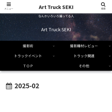
Art Truck SEKI
メニュー
検索
なんかいろいろ撮ってる人
Art Truck SEKI
撮影術
撮影機材レビュー
トラックイベント
トラック関連
ＴＯＰ
その他
2025-02