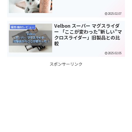
2025.02.07
Velbon スーパー マグスライダ
撮影機材レビュー
ー 「ここが変わった”新しい”マ
クロスライダー」旧製品との比
較
2025.02.05
スポンサーリンク