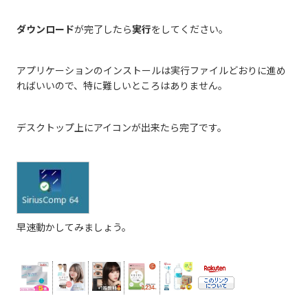
ダウンロード
が完了したら
実行
をしてください。
アプリケーションのインストールは実行ファイルどおりに進め
ればいいので、特に難しいところはありません。
デスクトップ上にアイコンが出来たら完了です。
早速動かしてみましょう。