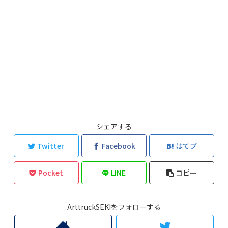
シェアする
Twitter
Facebook
はてブ
Pocket
LINE
コピー
ArttruckSEKIをフォローする