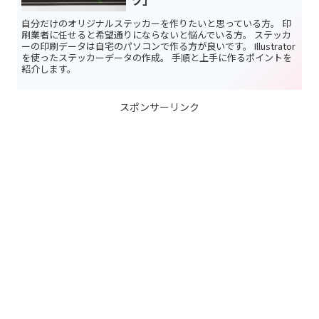
自分だけのオリジナルステッカーを作りたいと思っている方。 印
刷業者に任せると希望通りにならないと悩んでいる方。 ステッカ
ーの印刷データは自宅のパソコンで作る方が良いです。 Illustrator
を使ったステッカーデータの作成。 手順と上手に作るポイントを
紹介します。
スポンサーリンク