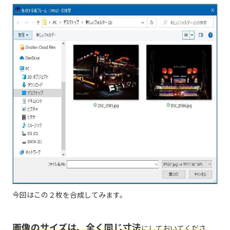
今回はこの２枚を合成してみます。
画像のサイズは、全く同じ寸法
にしておいてくださ