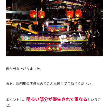
何か出来上がりました。
まあ、説明用の画像なのでこんな感じでご勘弁ください。
明るい部分が優先されて重なる
ポイントは、
というこ
と。