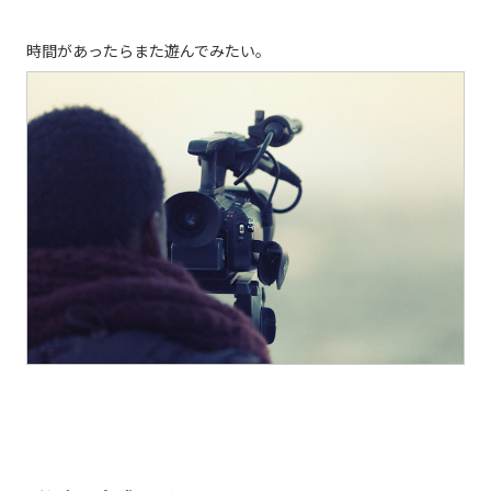
時間があったらまた遊んでみたい。