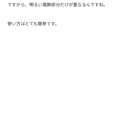
ですから、明るい電飾部分だけが重なるんですね。
使い方はとても簡単です。