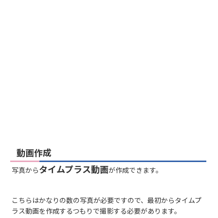
動画作成
タイムプラス動画
写真から
が作成できます。
こちらはかなりの数の写真が必要ですので、最初からタイムプ
ラス動画を作成するつもりで撮影する必要があります。