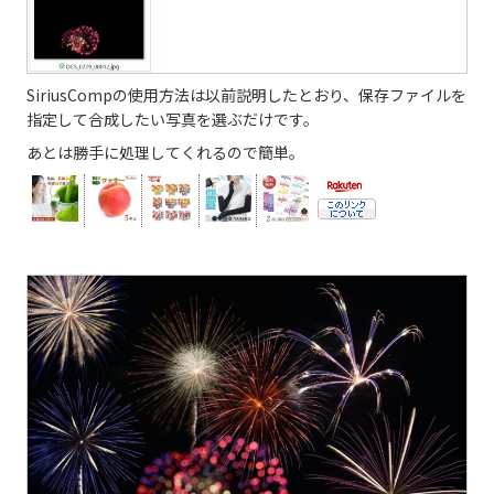
SiriusCompの使用方法は以前説明したとおり、保存ファイルを
指定して合成したい写真を選ぶだけです。
あとは勝手に処理してくれるので簡単。