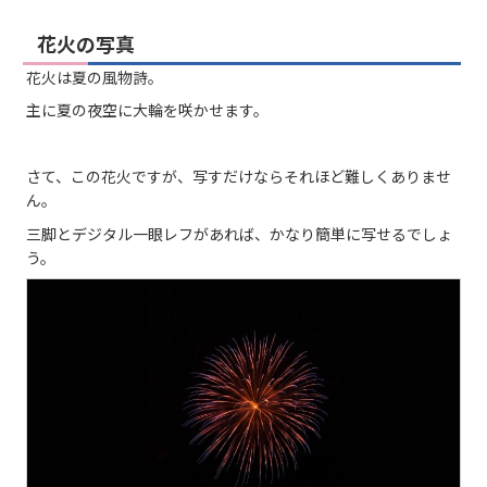
花火の写真
花火は夏の風物詩。
主に夏の夜空に大輪を咲かせます。
さて、この花火ですが、写すだけならそれほど難しくありませ
ん。
三脚とデジタル一眼レフがあれば、かなり簡単に写せるでしょ
う。