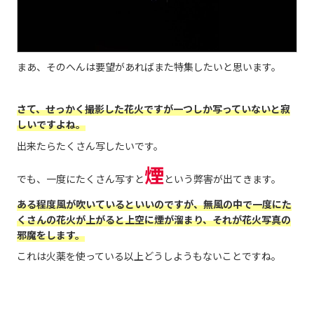
まあ、そのへんは要望があればまた特集したいと思います。
さて、せっかく撮影した花火ですが一つしか写っていないと寂
しいですよね。
出来たらたくさん写したいです。
煙
でも、一度にたくさん写すと
という弊害が出てきます。
ある程度風が吹いているといいのですが、無風の中で一度にた
くさんの花火が上がると上空に煙が溜まり、それが花火写真の
邪魔をします。
これは火薬を使っている以上どうしようもないことですね。