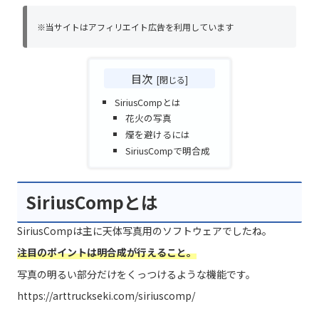
※当サイトはアフィリエイト広告を利用しています
目次
SiriusCompとは
花火の写真
煙を避けるには
SiriusCompで明合成
SiriusCompとは
SiriusCompは主に天体写真用のソフトウェアでしたね。
注目のポイントは明合成が行えること。
写真の明るい部分だけをくっつけるような機能です。
https://arttruckseki.com/siriuscomp/