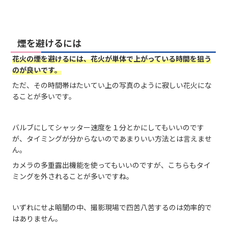
煙を避けるには
花火の煙を避けるには、花火が単体で上がっている時間を狙う
のが良いです。
ただ、その時間帯はたいてい上の写真のように寂しい花火にな
ることが多いです。
バルブにしてシャッター速度を１分とかにしてもいいのです
が、タイミングが分からないのであまりいい方法とは言えませ
ん。
カメラの多重露出機能を使ってもいいのですが、こちらもタイ
ミングを外されることが多いですね。
いずれにせよ暗闇の中、撮影現場で四苦八苦するのは効率的で
はありません。