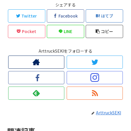
シェアする
Twitter
Facebook
はてブ
Pocket
LINE
コピー
ArttruckSEKIをフォローする
ArttruckSEKI
関連記事