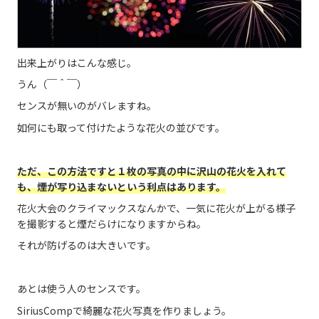
出来上がりはこんな感じ。
うん（￣＾￣）
センスが無いのがバレますね。
如何にも取って付けたような花火の並びです。
ただ、この方法ですと１枚の写真の中に沢山の花火を入れて
も、煙が写り込まないという利点はあります。
花火大会のクライマックスなんかで、一気に花火が上がる様子
を撮影すると煙だらけになりますからね。
それが防げるのは大きいです。
あとは使う人のセンスです。
SiriusCompで綺麗な花火写真を作りましょう。