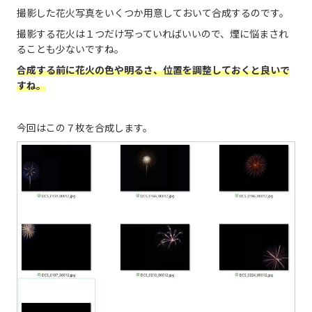
撮影した花火写真をいくつか用意しておいて合成するのです。
撮影する花火は１つだけ写っていればいいので、煙に悩まされ
ることも少ないですね。
合成する
前
に花火の色や明るさ、位置を調整しておくと良いで
すね。
今回はこの７枚を合成します。