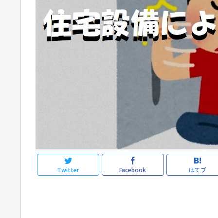
Twitter
Facebook
はてブ