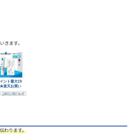
いきます。
伝わります。