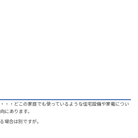
・・・どこの家庭でも使っているような住宅設備や家電につい
向にあります。
る場合は別ですが。