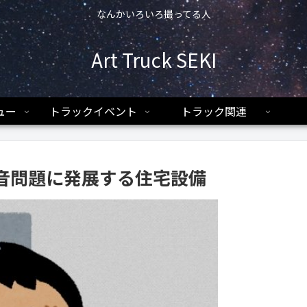
なんかいろいろ撮ってる人
Art Truck SEKI
ュー
トラックイベント
トラック関連
音問題に発展する住宅設備