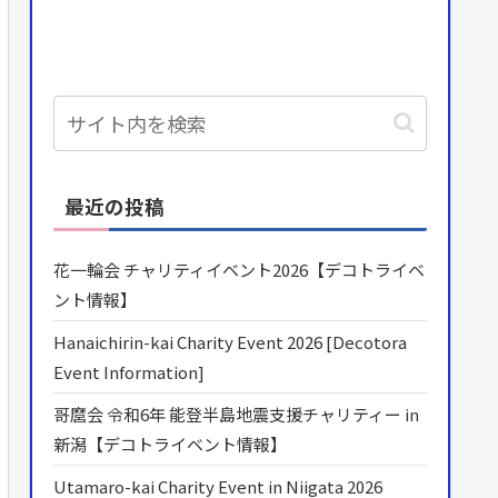
最近の投稿
花一輪会 チャリティイベント2026【デコトライベ
ント情報】
Hanaichirin-kai Charity Event 2026 [Decotora
Event Information]
哥麿会 令和6年 能登半島地震支援チャリティー in
新潟【デコトライベント情報】
Utamaro-kai Charity Event in Niigata 2026