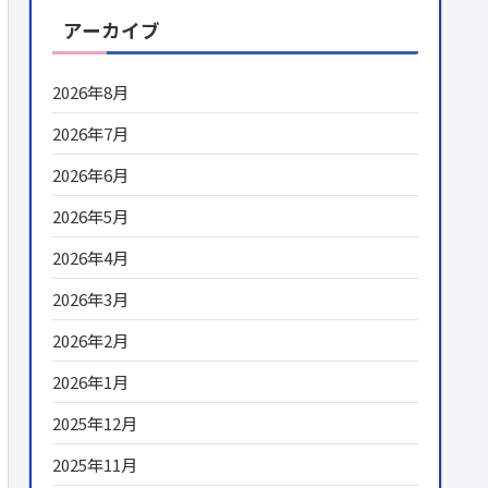
アーカイブ
2026年8月
2026年7月
2026年6月
2026年5月
2026年4月
2026年3月
2026年2月
2026年1月
2025年12月
2025年11月