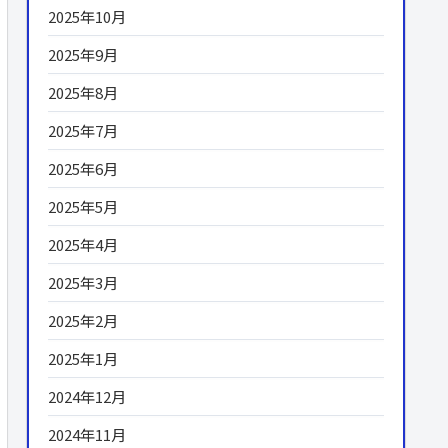
2025年10月
2025年9月
2025年8月
2025年7月
2025年6月
2025年5月
2025年4月
2025年3月
2025年2月
2025年1月
2024年12月
2024年11月