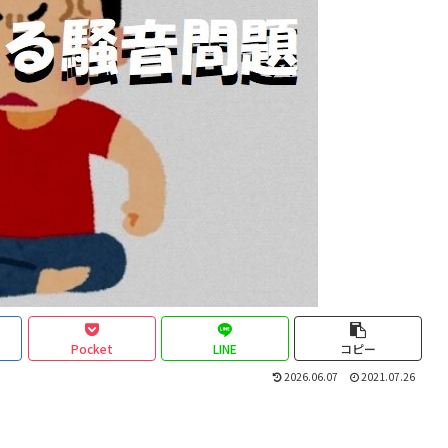
Pocket
LINE
コピー
2026.06.07
2021.07.26