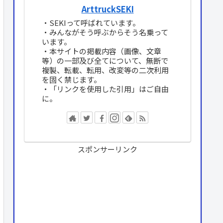
ArttruckSEKI
・SEKIって呼ばれています。
・みんながそう呼ぶからそう名乗って
います。
・本サイトの掲載内容（画像、文章
等）の一部及び全てについて、無断で
複製、転載、転用、改変等の二次利用
を固く禁じます。
・「リンクを使用した引用」はご自由
に。
スポンサーリンク