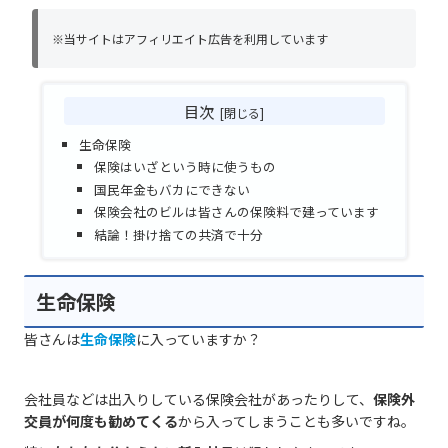
※当サイトはアフィリエイト広告を利用しています
目次
生命保険
保険はいざという時に使うもの
国民年金もバカにできない
保険会社のビルは皆さんの保険料で建っています
結論！掛け捨ての共済で十分
生命保険
皆さんは
生命保険
に入っていますか？
会社員などは出入りしている保険会社があったりして、
保険外
交員が何度も勧めてくる
から入ってしまうことも多いですね。