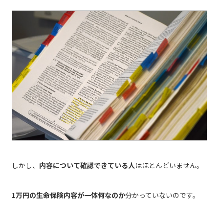
しかし、
内容について確認できている人
はほとんどいません。
1万円の生命保険内容が一体何なのか
分かっていないのです。