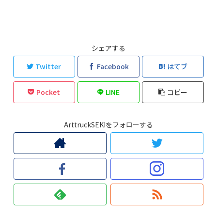
シェアする
Twitter
Facebook
はてブ
Pocket
LINE
コピー
ArttruckSEKIをフォローする