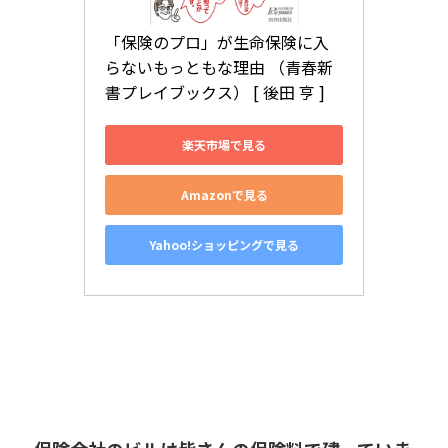
「保険のプロ」が生命保険に入
らないもっともな理由 （青春新
書プレイブックス） [ 後田 亨 ]
楽天市場で見る
Amazonで見る
Yahoo!ショッピングで見る