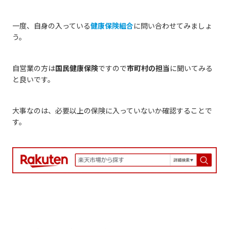
一度、自身の入っている
健康保険組合
に問い合わせてみましょ
う。
自営業の方は
国民健康保険
ですので
市町村の担当
に聞いてみる
と良いです。
大事なのは、必要以上の保険に入っていないか確認することで
す。