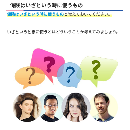
保険はいざという時に使うもの
保険はいざという時に使うもの
と覚えておいてください。
いざというときに使う
とはどういうことか考えてみましょう。