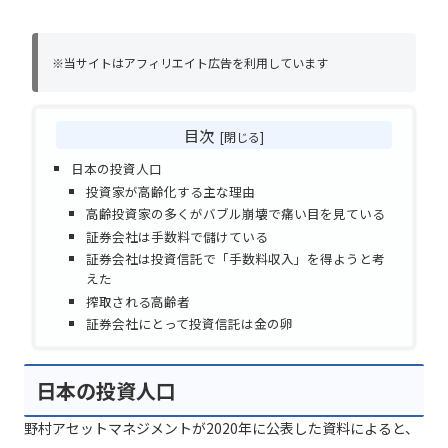
※当サイトはアフィリエイト広告を利用しています
目次
日本の投資人口
投資家が高齢化する主な理由
高齢投資家の多くがバブル崩壊で痛い目を見ている
証券会社は手数料で儲けている
証券会社は投資信託で「手数料収入」を得ようと考
えた
搾取される高齢者
証券会社にとって投資信託は金の卵
日本の投資人口
野村アセットマネジメントが2020年に公表した資料によると、