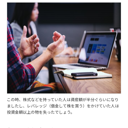
この時、株式などを持っていた人は資産額が半分ぐらいになり
ましたし、レバレッジ（借金して株を買う）をかけていた人は
投資金額以上の物を失ったでしょう。