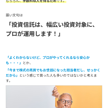
もちろん、
手数料収入を得るため
です。
謳い文句は
「投資信託は、幅広い投資対象に、
プロが運用します！」
「よくわからないけど、プロがやってくれるなら安心か
も・・・」
とか、
「今まで株式の売買でもお世話になった担当者だし、せっかく
だから」
という感じで買った人も多いのではないかと考えま
す。