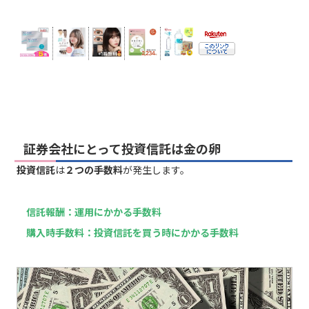
証券会社にとって投資信託は金の卵
投資信託
は
２つの手数料
が発生します。
信託報酬：運用にかかる手数料
購入時手数料：投資信託を買う時にかかる手数料