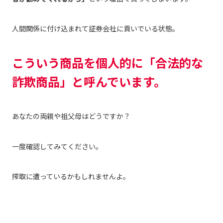
人間関係に付け込まれて証券会社に貢いでいる状態。
こういう商品を個人的に「合法的な
詐欺商品」と呼
んでいます
。
あなたの両親や祖父母はどうですか？
一度確認してみてください。
搾取に遭っているかもしれませんよ。