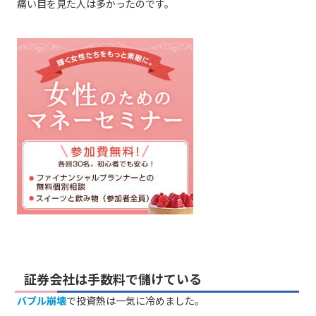
痛い目を見た人は多かったのです。
証券会社は手数料で儲けている
バブル崩壊
で投資熱は一気に冷めました。