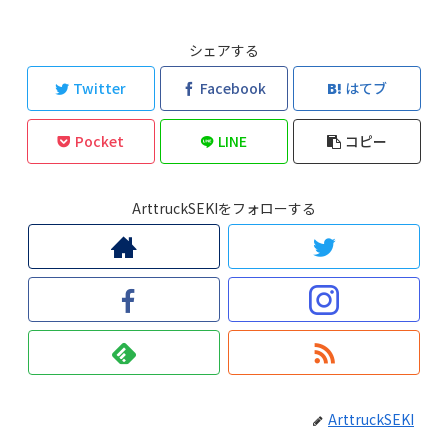
シェアする
Twitter
Facebook
はてブ
Pocket
LINE
コピー
ArttruckSEKIをフォローする
ArttruckSEKI