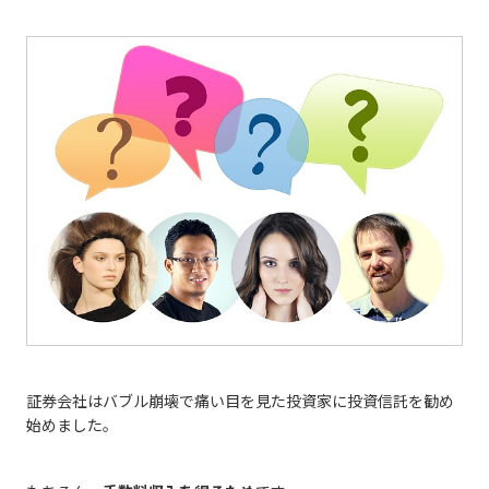
証券会社はバブル崩壊で痛い目を見た投資家に投資信託を勧め
始めました。