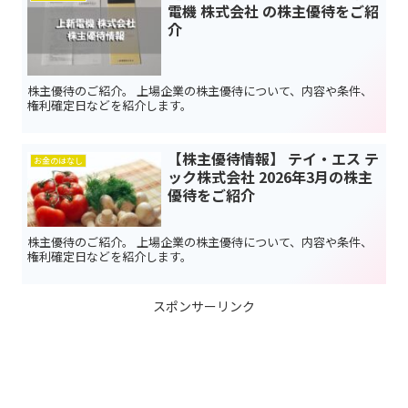
電機 株式会社 の株主優待をご紹
介
株主優待のご紹介。 上場企業の株主優待について、内容や条件、
権利確定日などを紹介します。
【株主優待情報】 テイ・エス テ
お金のはなし
ック株式会社 2026年3月の株主
優待をご紹介
株主優待のご紹介。 上場企業の株主優待について、内容や条件、
権利確定日などを紹介します。
スポンサーリンク