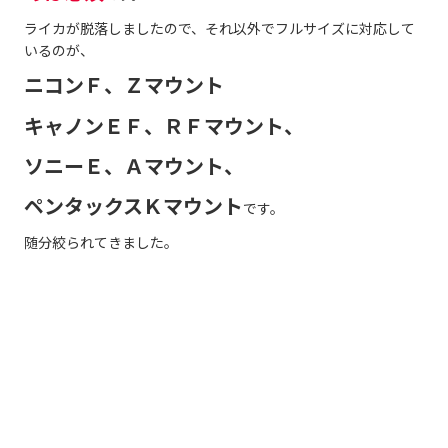
ライカが脱落しましたので、それ以外でフルサイズに対応して
いるのが、
ニコンＦ、Ｚマウント
キャノンＥＦ、ＲＦマウント、
ソニーＥ、Ａマウント、
ペンタックスＫマウント
です。
随分絞られてきました。