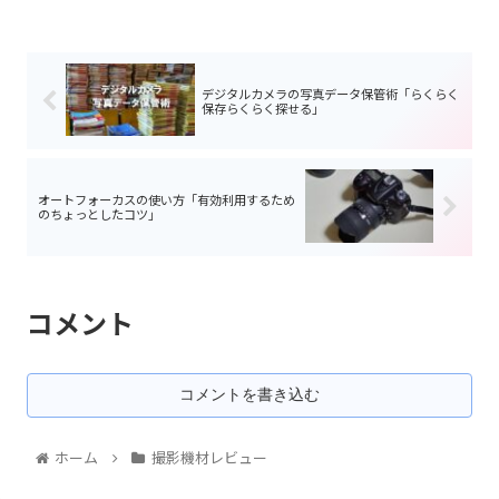
デジタルカメラの写真データ保管術「らくらく
保存らくらく探せる」
オートフォーカスの使い方「有効利用するため
のちょっとしたコツ」
コメント
コメントを書き込む
ホーム
撮影機材レビュー