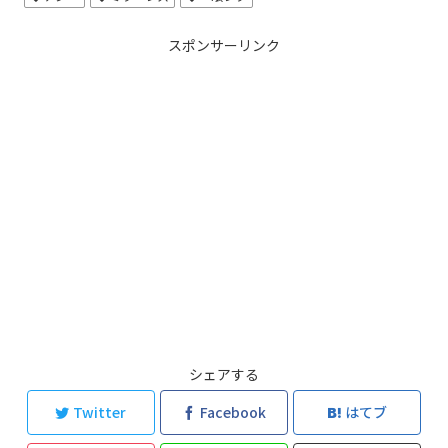
スポンサーリンク
シェアする
Twitter
Facebook
はてブ