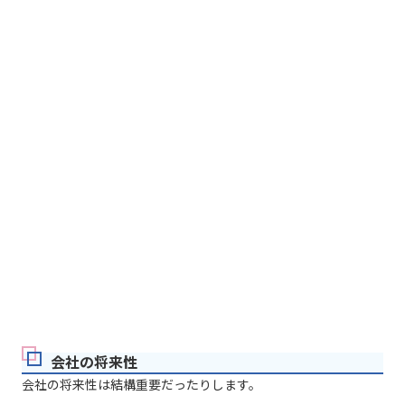
会社の将来性
会社の将来性は結構重要だったりします。