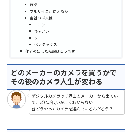
価格
フルサイズが使えるか
会社の将来性
ニコン
キャノン
ソニー
ペンタックス
作者の出した結論はこうです
どのメーカーのカメラを買うかで
その後のカメラ人生が変わる
デジタルカメラって沢山のメーカーから出てい
て、どれが良いかよくわからない。
皆どうやってカメラを選んでいるんだろう？