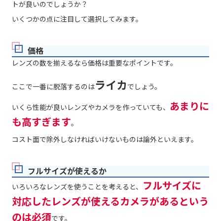
トが良いのでしょうか？
いくつかの点に注目して選択してみます。
価格
レンズの数を揃えるなら価格は重要なポイントです。
ライカ
ここで一番に脱落するのは
でしょう。
あまりに
いくら性能が良いレンズやカメラを作っていても、
も高すぎます
。
コスト面で除外しなければいけないものは論外といえます。
フルサイズが使えるか
フルサイズに
いろいろなレンズを使うことを考えると、
対応したレンズが使えるカメラがあるという
のは必須
です。