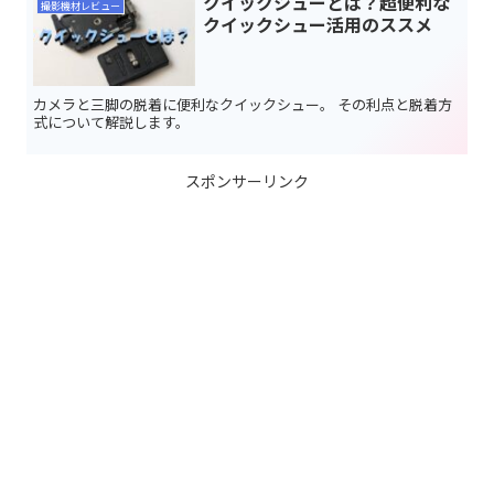
クイックシューとは？超便利な
撮影機材レビュー
クイックシュー活用のススメ
カメラと三脚の脱着に便利なクイックシュー。 その利点と脱着方
式について解説します。
スポンサーリンク