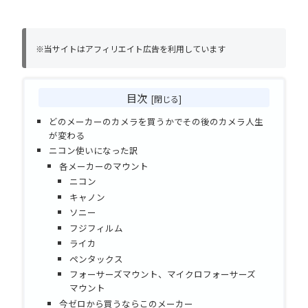
※当サイトはアフィリエイト広告を利用しています
目次
どのメーカーのカメラを買うかでその後のカメラ人生
が変わる
ニコン使いになった訳
各メーカーのマウント
ニコン
キャノン
ソニー
フジフィルム
ライカ
ペンタックス
フォーサーズマウント、マイクロフォーサーズ
マウント
今ゼロから買うならこのメーカー