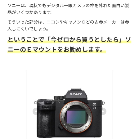
ソニーは、現状でもデジタル一眼カメラの枠を外れた面白い製
品がいくつかあります。
そういった部分は、ニコンやキャノンなどの古参メーカーは参
入しにくいでしょう。
ということで
「
今ゼロから買うとしたら」ソ
ニーのＥマウントをお勧めします。