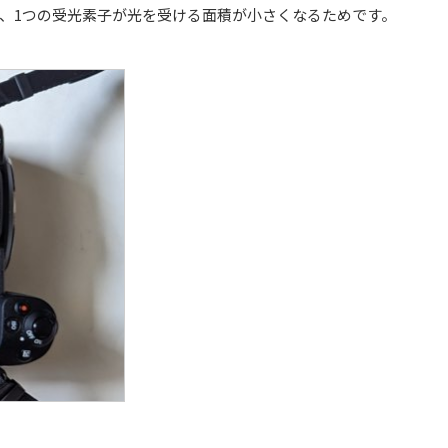
、1つの受光素子が光を受ける面積が小さくなるためです。