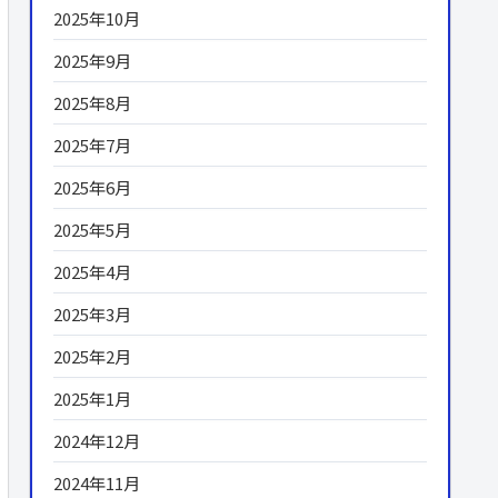
2025年10月
2025年9月
2025年8月
2025年7月
2025年6月
2025年5月
2025年4月
2025年3月
2025年2月
2025年1月
2024年12月
2024年11月