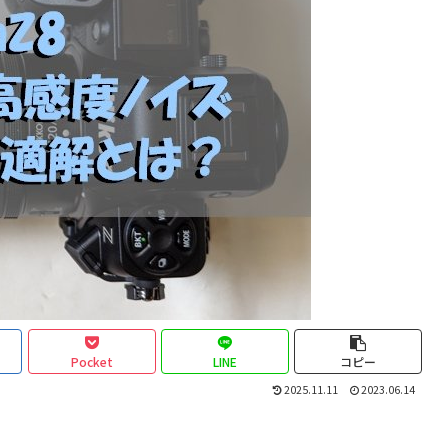
Pocket
LINE
コピー
2025.11.11
2023.06.14