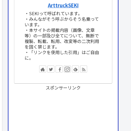
ArttruckSEKI
・SEKIって呼ばれています。
・みんながそう呼ぶからそう名乗って
います。
・本サイトの掲載内容（画像、文章
等）の一部及び全てについて、無断で
複製、転載、転用、改変等の二次利用
を固く禁じます。
・「リンクを使用した引用」はご自由
に。
スポンサーリンク