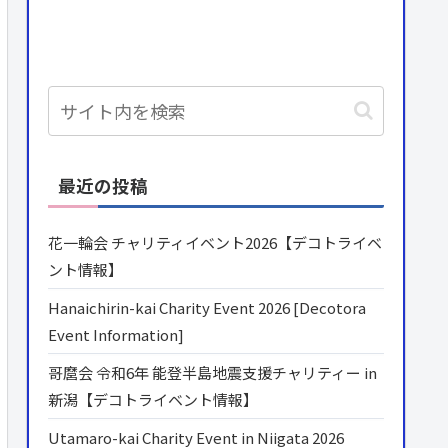
最近の投稿
花一輪会 チャリティイベント2026【デコトライベ
ント情報】
Hanaichirin-kai Charity Event 2026 [Decotora
Event Information]
哥麿会 令和6年 能登半島地震支援チャリティー in
新潟【デコトライベント情報】
Utamaro-kai Charity Event in Niigata 2026