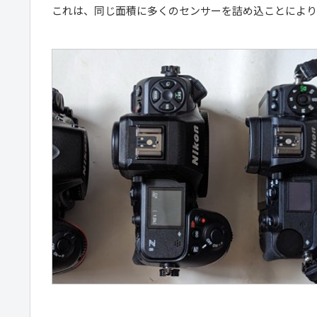
これは、同じ面積に多くのセンサーを詰め込ことにより