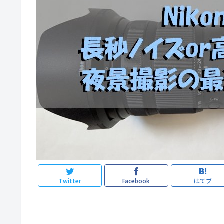
Twitter
Facebook
はてブ