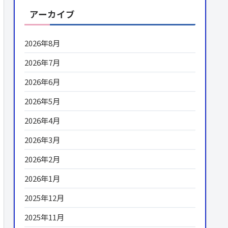
アーカイブ
2026年8月
2026年7月
2026年6月
2026年5月
2026年4月
2026年3月
2026年2月
2026年1月
2025年12月
2025年11月