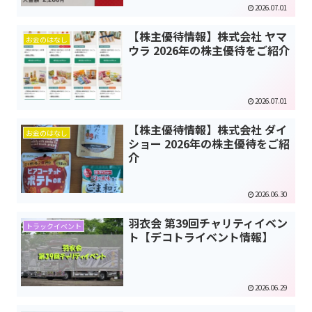
2026.07.01
【株主優待情報】株式会社 ヤマ
お金のはなし
ウラ 2026年の株主優待をご紹介
2026.07.01
【株主優待情報】株式会社 ダイ
お金のはなし
ショー 2026年の株主優待をご紹
介
2026.06.30
羽衣会 第39回チャリティイベン
トラックイベント
ト【デコトライベント情報】
2026.06.29