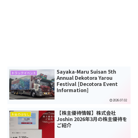
Sayaka-Maru Suisan 5th
トラックイベント
Annual Dekotora Yarou
Festival [Decotora Event
Information]
2026.07.02
【株主優待情報】株式会社
お金のはなし
Joshin 2026年3月の株主優待を
ご紹介