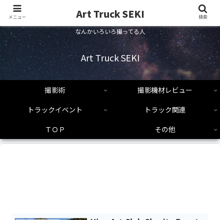
Art Truck SEKI
メニュー
検索
なんかいろいろ撮ってる人
Art Truck SEKI
撮影術
撮影機材レビュー
トラックイベント
トラック関連
ＴＯＰ
その他