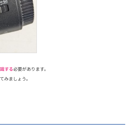
識する
必要があります。
てみましょう。