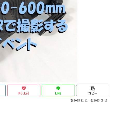
Pocket
LINE
コピー
2025.11.11
2023.09.13