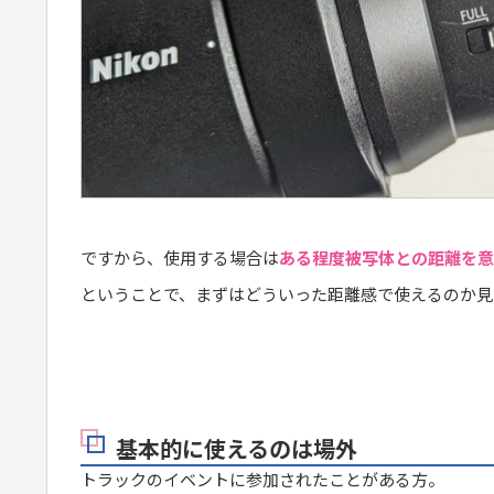
ですから、使用する場合は
ある程度被写体との距離を意
ということで、まずはどういった距離感で使えるのか見
基本的に使えるのは場外
トラックのイベントに参加されたことがある方。