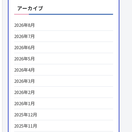
アーカイブ
2026年8月
2026年7月
2026年6月
2026年5月
2026年4月
2026年3月
2026年2月
2026年1月
2025年12月
2025年11月