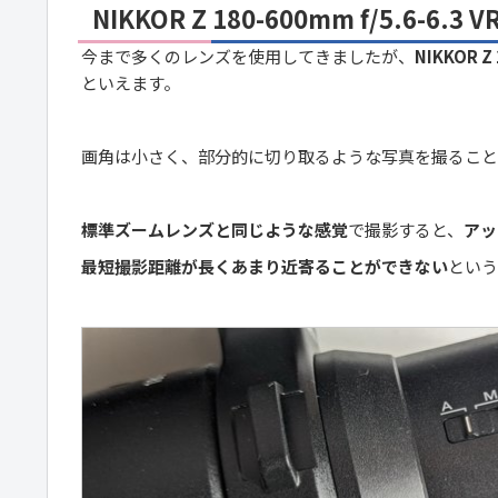
NIKKOR Z 180-600mm f/5.6
今まで多くのレンズを使用してきましたが、
NIKKOR Z 
といえます。
画角は小さく、部分的に切り取るような写真を撮ること
標準ズームレンズと同じような感覚
で撮影すると、
アッ
最短撮影距離が長くあまり近寄ることができない
という