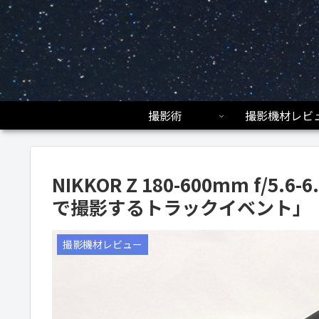
撮影術
撮影機材レビ
NIKKOR Z 180-600mm f/
で撮影するトラックイベント」
撮影機材レビュー