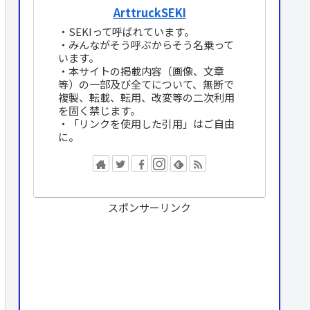
ArttruckSEKI
・SEKIって呼ばれています。
・みんながそう呼ぶからそう名乗って
います。
・本サイトの掲載内容（画像、文章
等）の一部及び全てについて、無断で
複製、転載、転用、改変等の二次利用
を固く禁じます。
・「リンクを使用した引用」はご自由
に。
スポンサーリンク