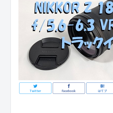
Twitter
Facebook
はてブ