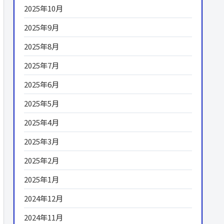
2025年10月
2025年9月
2025年8月
2025年7月
2025年6月
2025年5月
2025年4月
2025年3月
2025年2月
2025年1月
2024年12月
2024年11月