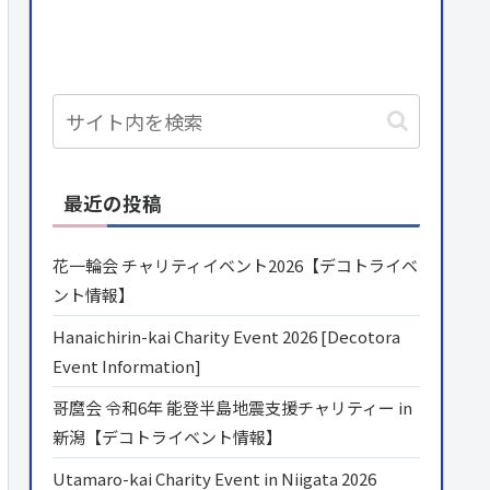
最近の投稿
花一輪会 チャリティイベント2026【デコトライベ
ント情報】
Hanaichirin-kai Charity Event 2026 [Decotora
Event Information]
哥麿会 令和6年 能登半島地震支援チャリティー in
新潟【デコトライベント情報】
Utamaro-kai Charity Event in Niigata 2026