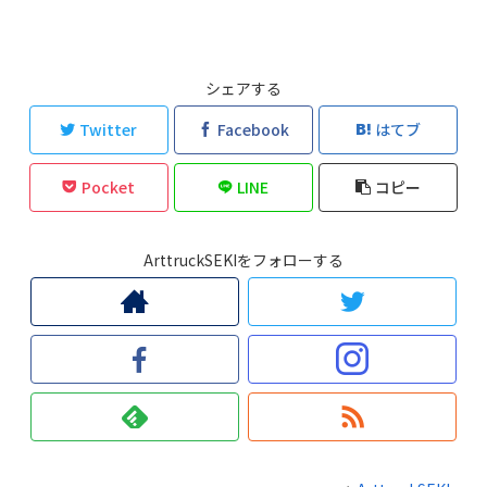
シェアする
Twitter
Facebook
はてブ
Pocket
LINE
コピー
ArttruckSEKIをフォローする