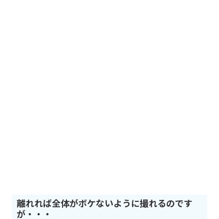
離れれば全体がボケないように撮れるのです
が・・・