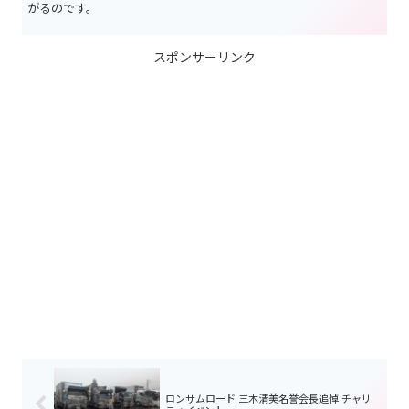
がるのです。
スポンサーリンク
ロンサムロード 三木清美名誉会長追悼 チャリ