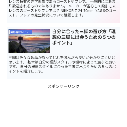
レンズ特有の光学現象であるゴーストやフレア。 一般的にはあま
り歓迎されるものではありません。 メーカーが苦心して設計した
レンズのゴーストやフレアは？ NIKKOR Z 24-70mm f/2.8 Sのゴー
スト、フレアの発生状況について確認します。
自分に合った三脚の選び方「理
撮影機材レビュー
想の三脚に出会うための５つの
ポイント」
三脚は色々な製品があってどれを選んだら良いか分かりにくいと
思います。 基本は自分の撮影スタイルや機材によって選ぶと良い
です。 自分の撮影スタイルに合った三脚に出会うための５つのポ
イントを紹介します。
スポンサーリンク