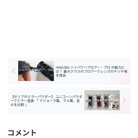
HAKUBA ハイパワーブロアー・プロ の能力と
は？ 最大クラスのブロアーでレンズのチリや埃
を除去
【セリアのミラーパウダー】 ユニコーンパウダ
ーでミラー塗装 「 マジョーラ風、ラメ風、全
６を比較 」
コメント