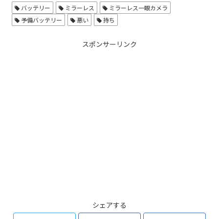
バッテリー
ミラーレス
ミラーレス一眼カメラ
予備バッテリー
悪い
持ち
スポンサーリンク
シェアする