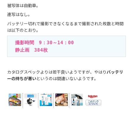
被写体は自動車。
連写はなし。
バッテリー切れで撮影できなくなるまで撮影された枚数と時間
は以下のとおり。
　撮影時間　9：30～14：00

　静止画　384枚
カタログスペックよりは若干良いようですが、やはり
バッテリ
ーの持ちが悪い
というのは間違いないようです。