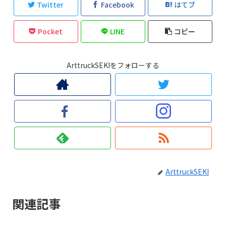
Twitter
Facebook
はてブ
Pocket
LINE
コピー
ArttruckSEKIをフォローする
ArttruckSEKI
関連記事