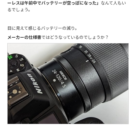
ーレスは午前中でバッテリーが空っぽになった」
なんて人もい
るでしょう。
目に見えて感じるバッテリーの減り。
メーカーの仕様書
ではどうなっているのでしょうか？