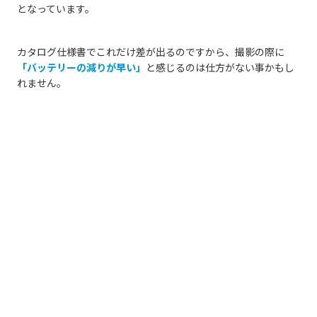
となっています。
カタログ仕様書でこれだけ差が出るのですから、撮影の際に
「
バッテリーの減りが早い」
と感じるのは仕方がない事かもし
れません。