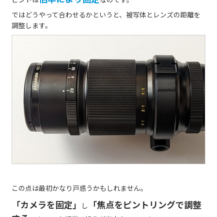
ではどうやって合わせるかというと、被写体とレンズの距離を
調整します。
この点は最初かなり戸惑うかもしれません。
「カメラを固定」
「焦点をピントリングで調整
し