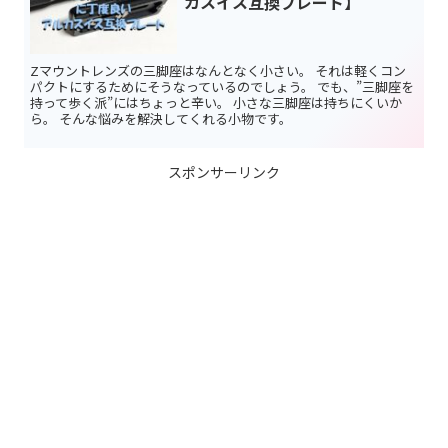
カスイス互換プレート】
Zマウントレンズの三脚座はなんとなく小さい。 それは軽くコン
パクトにするためにそうなっているのでしょう。 でも、”三脚座を
持って歩く派”にはちょっと辛い。 小さな三脚座は持ちにくいか
ら。 そんな悩みを解決してくれる小物です。
スポンサーリンク