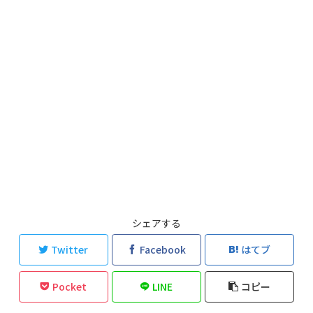
シェアする
Twitter
Facebook
はてブ
Pocket
LINE
コピー