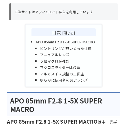
※当サイトはアフィリエイト広告を利用しています
目次
APO 85mm F2.8 1-5X SUPER MACRO
ピントリングが無い尖った仕様
マニュアルレンズ
５倍マクロが強烈
マクロスライダーは必須
アルカスイス規格の三脚座
明らかに使用者を選ぶレンズ
APO 85mm F2.8 1-5X SUPER
MACRO
APO 85mm F2.8 1-5X SUPER MACRO
は中一光学