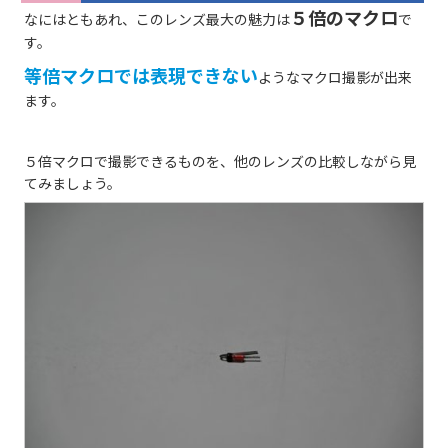
５倍のマクロ
なにはともあれ、このレンズ最大の魅力は
で
す。
等倍マクロでは表現できない
ようなマクロ撮影が出来
ます。
５倍マクロで撮影できるものを、他のレンズの比較しながら見
てみましょう。