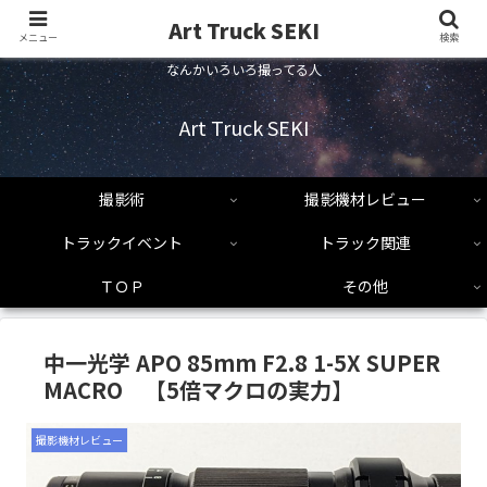
Art Truck SEKI
メニュー
検索
なんかいろいろ撮ってる人
Art Truck SEKI
撮影術
撮影機材レビュー
トラックイベント
トラック関連
ＴＯＰ
その他
中一光学 APO 85mm F2.8 1-5X SUPER
MACRO 【5倍マクロの実力】
撮影機材レビュー