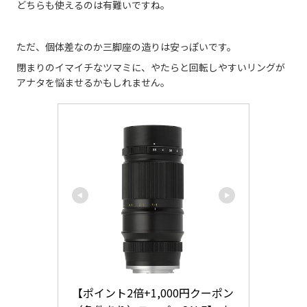
どちらも使えるのは有難いですね。
ただ、個体差なのか三脚座の造りは安っぽいです。
閉まりのイマイチなツマミに、やたらと回転しやすいリングが
アナタを悩ませるかもしれません。
【ポイント2倍+1,000円クーポン