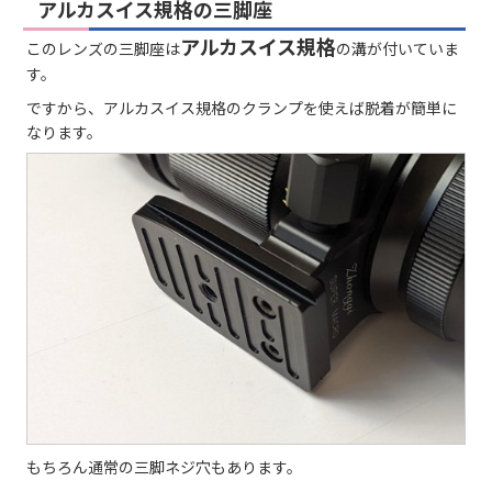
アルカスイス規格の三脚座
アルカスイス規格
このレンズの三脚座は
の溝が付いていま
す。
ですから、アルカスイス規格のクランプを使えば脱着が簡単に
なります。
もちろん通常の三脚ネジ穴もあります。