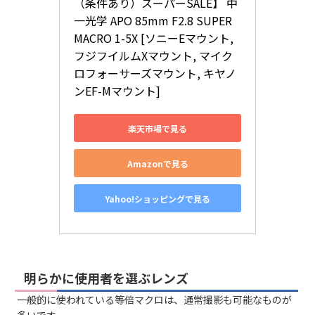
（条件あり）スーパーSALE】 中
一光学 APO 85mm F2.8 SUPER 
MACRO 1-5X [ソニーEマウント, 
フジフイルムXマウント, マイク
ロフォーサーズマウント, キヤノ
ンEF-Mマウント]
楽天市場で見る
Amazonで見る
Yahoo!ショッピングで見る
明らかに使用者を選ぶレンズ
一般的に使われている等倍マクロは、通常撮影も可能なものが
多いです。