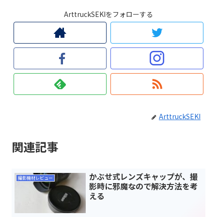
ArttruckSEKIをフォローする
ArttruckSEKI
関連記事
かぶせ式レンズキャップが、撮
撮影機材レビュー
影時に邪魔なので解決方法を考
える