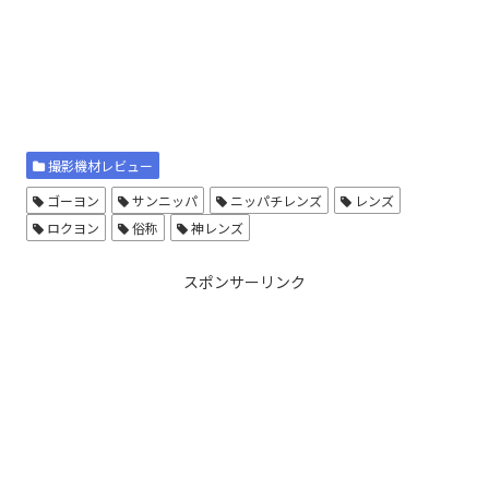
撮影機材レビュー
ゴーヨン
サンニッパ
ニッパチレンズ
レンズ
ロクヨン
俗称
神レンズ
スポンサーリンク