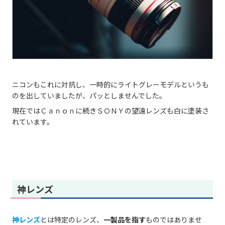
ニコンもこれに対抗し、一時的にライトグレーモデルというも
のを出していましたが、パッとしませんでした。
現在ではＣａｎｏｎに続きＳＯＮＹの望遠レンズも白に塗装さ
れています。
神レンズ
神レンズ
とは特定のレンズ、
一製品を指す
ものではありませ