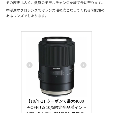
その歴史は古く、数度のモデルチェンジを経て今に至ります。
中望遠マクロレンズではレンズ沼の底となってくれる可能性の
あるレンズでもあります。
【10/4~11 クーポンで最大4000
円OFF!! & 10/5限定全品ポイント