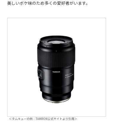
美しいボケ味のため多くの愛好者がいます。
＜タムキューの例：TAMRON公式サイトより引用＞