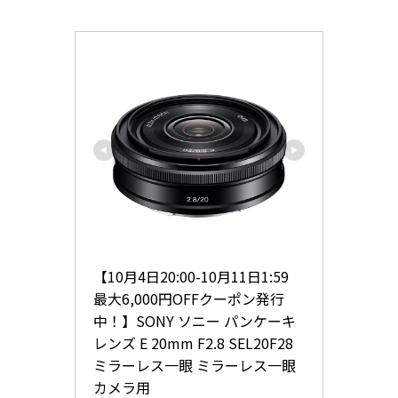
【10月4日20:00-10月11日1:59 
最大6,000円OFFクーポン発行
中！】SONY ソニー パンケーキ
レンズ E 20mm F2.8 SEL20F28 
ミラーレス一眼 ミラーレス一眼
カメラ用