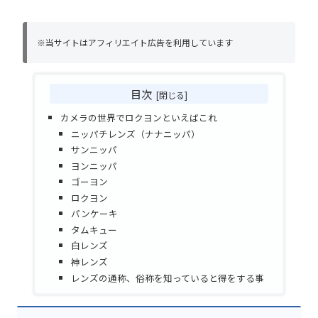
※当サイトはアフィリエイト広告を利用しています
目次
カメラの世界でロクヨンといえばこれ
ニッパチレンズ（ナナニッパ）
サンニッパ
ヨンニッパ
ゴーヨン
ロクヨン
パンケーキ
タムキュー
白レンズ
神レンズ
レンズの通称、俗称を知っていると得をする事