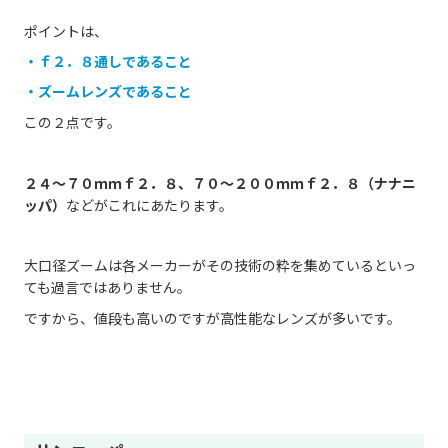
ポイントは、
・ｆ２．８通しであること
・ズームレンズであること
この２点です。
２４～７０ｍｍｆ２．８、７０～２００ｍｍｆ２．８（ナナニ
ッパ）
などがこれにあたります。
大口径ズームは各メーカーがその技術の粋を集めているといっ
ても過言ではありません。
ですから、値段も高いのですが高性能なレンズが多いです。