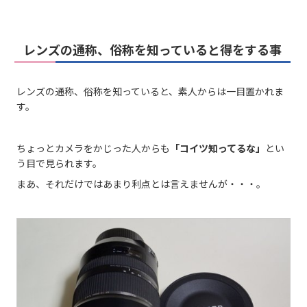
レンズの通称、俗称を知っていると得をする事
レンズの通称、俗称を知っていると、素人からは一目置かれま
す。
ちょっとカメラをかじった人からも
「コイツ知ってるな」
とい
う目で見られます。
まあ、それだけではあまり利点とは言えませんが・・・。