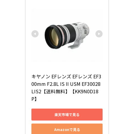
キヤノン EFレンズ EFレンズ EF3
00mm F2.8L IS II USM EF30028
LIS2【送料無料】【KK9N0D18
P】
楽天市場で見る
Amazonで見る