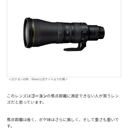
＜ロクヨンの例：Nikon公式サイトより引用＞
このレンズは
ゴーヨン
の焦点距離に満足できない人が買うレン
ズだと思っています。
焦点距離は長く、ボケ味はさらに美しく、そして重さも重いで
す。