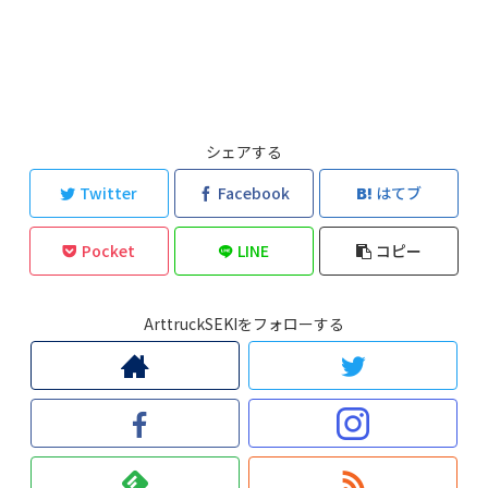
シェアする
Twitter
Facebook
はてブ
Pocket
LINE
コピー
ArttruckSEKIをフォローする