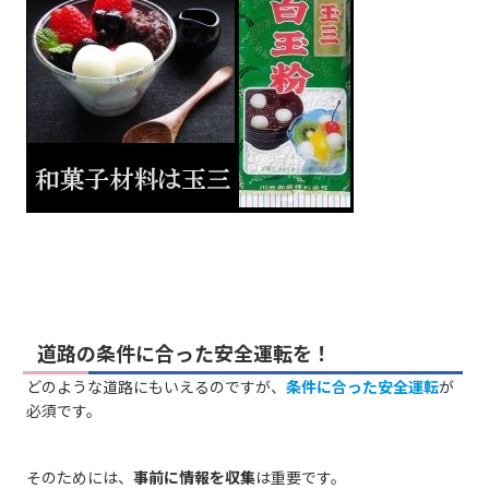
道路の条件に合った安全運転を！
どのような道路にもいえるのですが、
条件に合った安全運転
が
必須です。
そのためには、
事前に情報を収集
は重要です。