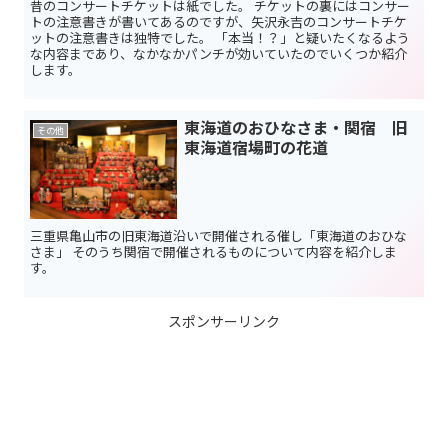
昔のコンサートチケットは紙でした。 チケットの裏にはコンサー
トの注意書きが書いてあるのですが、矢沢永吉のコンサートチケ
ットの注意書きは独特でした。 「本当！？」と疑いたくなるよう
な内容まであり、なかなかパンチが効いていたのでいくつか紹介
します。
東海道のおひなさま・関宿 旧
その他
東海道宿場町の花道
三重県亀山市の旧東海道沿いで開催される催し「東海道のおひな
さま」 そのうち関宿で開催されるものについて内容を紹介しま
す。
スポンサーリンク