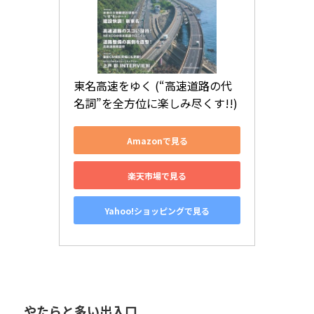
東名高速をゆく (“高速道路の代
名詞”を全方位に楽しみ尽くす!!)
Amazonで見る
楽天市場で見る
Yahoo!ショッピングで見る
やたらと多い出入口