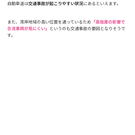
自動車道は
交通事故が起こりやすい状況
にあるといえます。
また、湾岸地域の高い位置を通っているため
「高低差の影響で
合流車両が見にくい」
というのも交通事故の要因となりそうで
す。