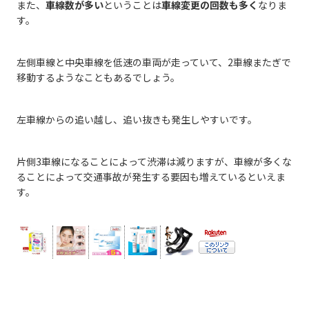
また、
車線数が多い
ということは
車線変更の回数も多く
なりま
す。
左側車線と中央車線を低速の車両が走っていて、2車線またぎで
移動するようなこともあるでしょう。
左車線からの追い越し、追い抜きも発生しやすいです。
片側3車線になることによって渋滞は減りますが、車線が多くな
ることによって交通事故が発生する要因も増えているといえま
す。