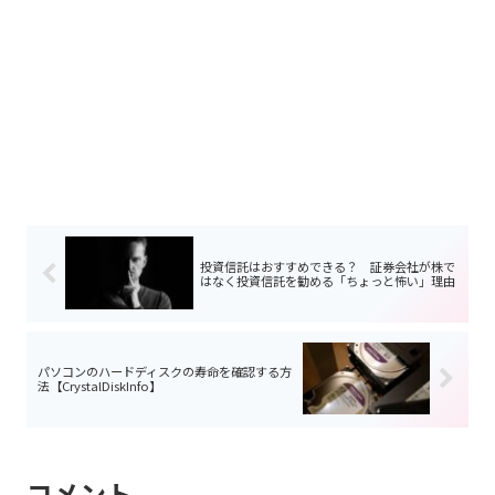
投資信託はおすすめできる？ 証券会社が株で
はなく投資信託を勧める「ちょっと怖い」理由
パソコンのハードディスクの寿命を確認する方
法【CrystalDiskInfo】
コメント