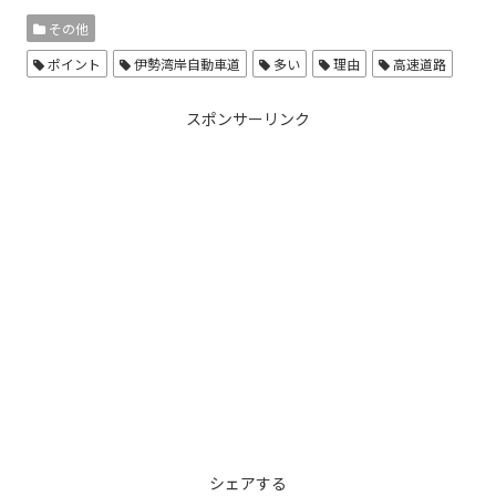
その他
ポイント
伊勢湾岸自動車道
多い
理由
高速道路
スポンサーリンク
シェアする