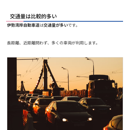
交通量は比較的多い
伊勢湾岸自動車道
は
交通量が多い
です。
長距離、近距離問わず、多くの車両が利用します。