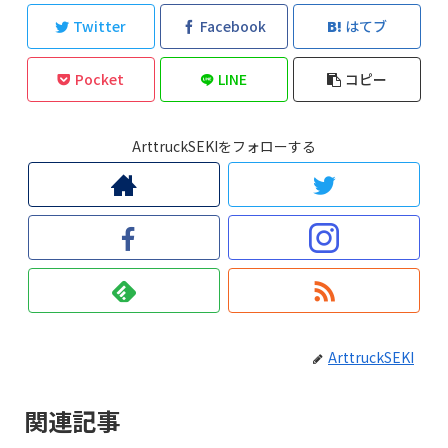
Twitter
Facebook
はてブ
Pocket
LINE
コピー
ArttruckSEKIをフォローする
ArttruckSEKI
関連記事