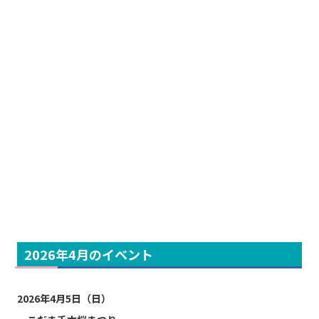
2026年4月のイベント
2026年4月5日（日）