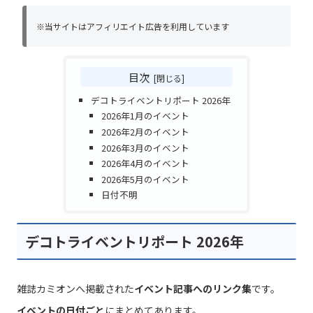
※当サイトはアフィリエイト広告を利用しています
目次
デコトライベントリポート 2026年
2026年1月のイベント
2026年2月のイベント
2026年3月のイベント
2026年4月のイベント
2026年5月のイベント
日付不明
デコトライベントリポート 2026年
雑誌カミオンへ掲載された
イベント記事へのリンク集
です。
イベントの日付ごと
にまとめてあります。