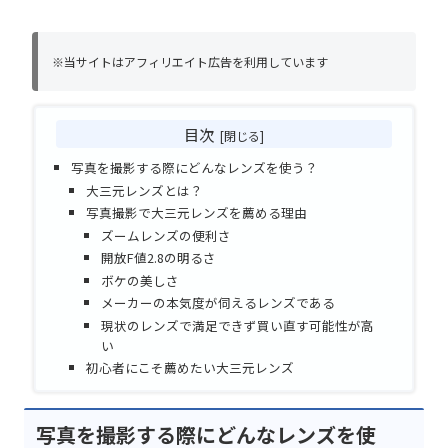
※当サイトはアフィリエイト広告を利用しています
目次
写真を撮影する際にどんなレンズを使う？
大三元レンズとは？
写真撮影で大三元レンズを薦める理由
ズームレンズの便利さ
開放F値2.8の明るさ
ボケの美しさ
メーカーの本気度が伺えるレンズである
現状のレンズで満足できず買い直す可能性が高
い
初心者にこそ薦めたい大三元レンズ
写真を撮影する際にどんなレンズを使