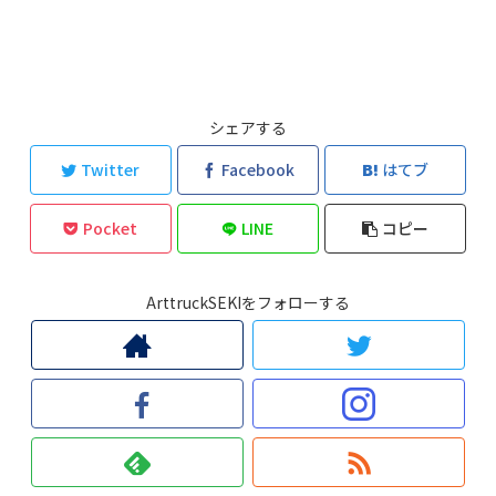
シェアする
Twitter
Facebook
はてブ
Pocket
LINE
コピー
ArttruckSEKIをフォローする