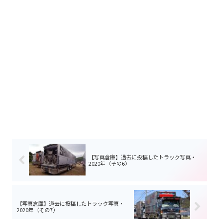
【写真倉庫】過去に投稿したトラック写真・
2020年（その6）
【写真倉庫】過去に投稿したトラック写真・
2020年（その7）