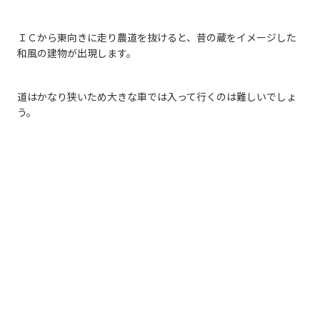
ＩＣから東向きに走り農道を抜けると、昔の蔵をイメージした
和風の建物が出現します。
道はかなり狭いため大きな車では入って行くのは難しいでしょ
う。