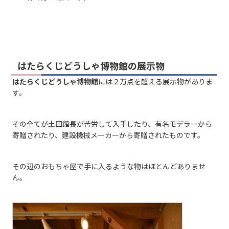
はたらくじどうしゃ博物館の展示物
はたらくじどうしゃ博物館
には２万点を超える展示物がありま
す。
その全てが土田館長が苦労して入手したり、有名モデラーから
寄贈されたり、建設機械メーカーから寄贈されたものです。
その辺のおもちゃ屋で手に入るような物はほとんどありませ
ん。