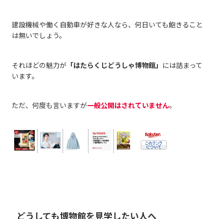
建設機械や働く自動車が好きな人なら、何日いても飽きること
は無いでしょう。
それほどの魅力が
「はたらくじどうしゃ博物館」
には詰まって
います。
ただ、何度も言いますが
一般公開はされていません
。
どうしても博物館を見学したい人へ