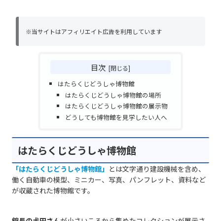
※当サイトはアフィリエイト広告を利用しています
目次
はたらくじどうしゃ博物館
はたらくじどうしゃ博物館の場所
はたらくじどうしゃ博物館の展示物
どうしても博物館を見学したい人へ
はたらくじどうしゃ博物館
「はたらくじどうしゃ博物館」
とは文字通り建設機械を含め、
働く自動車の模型、ミニカー、写真、パンフレット、資料など
が収蔵された博物館です。
館長の𡈽田さん
が小さいころから集めたコレクションが展示さ