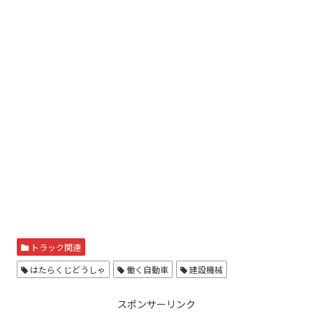
トラック関連
はたらくじどうしゃ
働く自動車
建設機械
スポンサーリンク