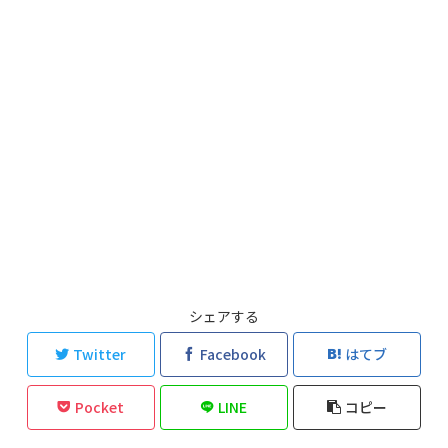
シェアする
Twitter
Facebook
はてブ
Pocket
LINE
コピー