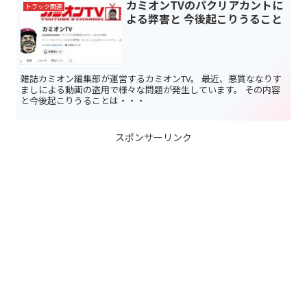
カミオンTVのパクリアカントに
トラック関連
よる弊害と 今後起こりうること
雑誌カミオン編集部が運営するカミオンTV。 最近、悪質ななりす
ましによる動画の盗用で様々な問題が発生しています。 その内容
と今後起こりうることは・・・
スポンサーリンク