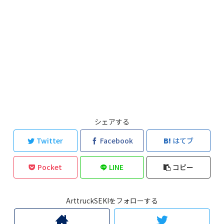
シェアする
Twitter
Facebook
はてブ
Pocket
LINE
コピー
ArttruckSEKIをフォローする