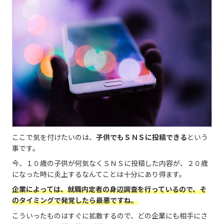
ここで気を付けたいのは、
子供でもＳＮＳに投稿できる
という
事です。
今、１０歳の子供が何気なくＳＮＳに投稿した内容が、２０歳
になった時に炎上するなんてことは十分にあり得ます。
企業によっては、就職内定者の身辺調査を行っているので、そ
のタイミングで発覚したら最悪ですね。
こういったものはすぐに拡散するので、どの企業にも相手にさ