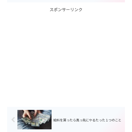
スポンサーリンク
給料を貰ったら真っ先にやるたった１つのこと