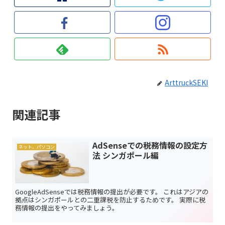
ArttruckSEKI
関連記事
AdSenseでの税務情報の設定方
ネット、パソコン
法 シンガポール編
GoogleAdSenseでは税務情報の提出が必要です。 これはアジアの
拠点はシンガポールとの二重課税を防止するためです。 実際に税
務情報の提出をやってみましょう。