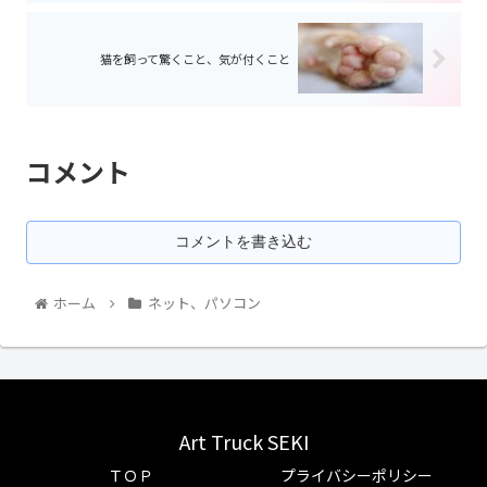
猫を飼って驚くこと、気が付くこと
コメント
コメントを書き込む
ホーム
ネット、パソコン
Art Truck SEKI
ＴＯＰ
プライバシーポリシー