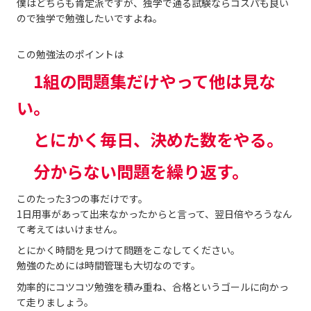
僕はどちらも肯定派ですが、独学で通る試験ならコスパも良い
ので独学で勉強したいですよね。
この勉強法のポイントは
1組の問題集だけやって他は見な
い。
とにかく毎日、決めた数をやる。
分からない問題を繰り返す。
このたった3つの事だけです。
1日用事があって出来なかったからと言って、翌日倍やろうなん
て考えてはいけません。
とにかく時間を見つけて問題をこなしてください。
勉強のためには時間管理も大切なのです。
効率的にコツコツ勉強を積み重ね、合格というゴールに向かっ
て走りましょう。