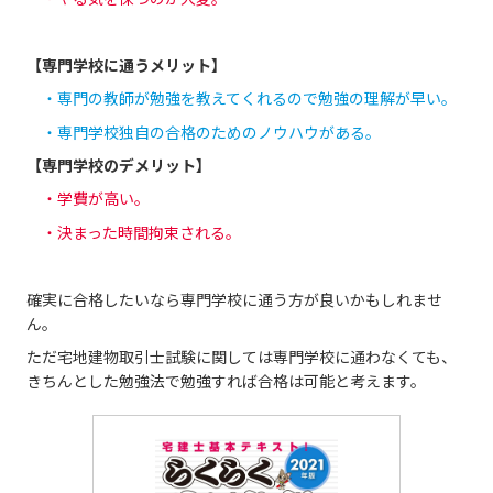
【専門学校に通うメリット】
・専門の教師が勉強を教えてくれる
ので勉強の理解が早い。
・専門学校独自の合格のためのノウハウがある。
【専門学校のデメリット】
・学費が高い。
・決まった時間拘束される。
確実に合格したいなら専門学校に通う方が良いかもしれませ
ん。
ただ宅地建物取引士試験に関しては専門学校に通わなくても、
きちんとした勉強法で勉強すれば合格は可能と考えます。