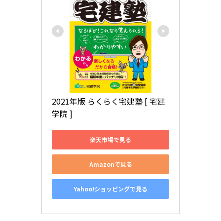
2021年版 らくらく宅建塾 [ 宅建
学院 ]
楽天市場で見る
Amazonで見る
Yahoo!ショッピングで見る