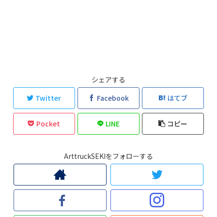
シェアする
Twitter
Facebook
はてブ
Pocket
LINE
コピー
ArttruckSEKIをフォローする