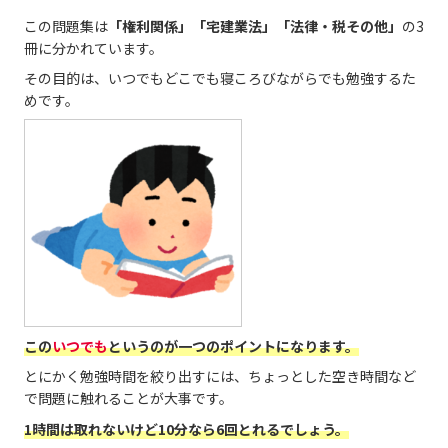
この問題集は
「権利関係」「宅建業法」「法律・税その他」
の3
冊に分かれています。
その目的は、いつでもどこでも寝ころびながらでも勉強するた
めです。
この
いつでも
というのが一つのポイントになります。
とにかく勉強時間を絞り出すには、ちょっとした空き時間など
で問題に触れることが大事です。
1時間は取れないけど10分なら6回とれるでしょう。