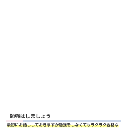
勉強はしましょう
最初にお話ししておきますが勉強をしなくてもラクラク合格な