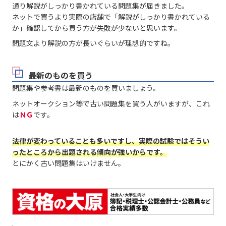
通り解説がしっかり書かれている問題集が届きました。
ネットで買うより実際の店舗で「解説がしっかり書かれている
か」確認してから買う方が失敗が少ないと思います。
問題文より解説の方が長いぐらいが理想的ですね。
最新のものを買う
問題集や参考書は最新のものを買いましょう。
ネットオークション等で古い問題集を買う人がいますが、これ
は
ＮＧ
です。
法律が変わっていることも多いですし、実際の試験ではそうい
ったところから出題される傾向が強いからです。
とにかく古い問題集はいけません。