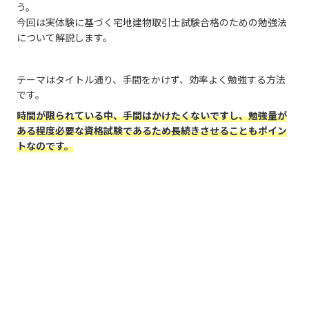
う。
今回は実体験に基づく宅地建物取引士試験合格のための勉強法
について解説します。
テーマはタイトル通り、手間をかけず、効率よく勉強する方法
です。
時間が限られている中、手間はかけたくないですし、勉強量が
ある程度必要な資格試験であるため長続きさせることもポイン
トなのです。