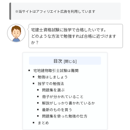
※当サイトはアフィリエイト広告を利用しています
宅建士資格試験に独学で合格したいです。
どのような方法で勉強すれば合格に近づけます
か？
目次
宅地建物取引士試験は難関
勉強はしましょう
独学での勉強法
問題集を選ぶ
冊子が分かれていること
解説がしっかり書かれているか
最新のものを買う
問題集を使った勉強の仕方
まとめ