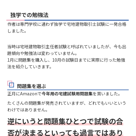
独学での勉強法
作者は専門学校に通わず独学で宅地建物取引士試験に一発合格
しました。
当時は宅地建物取引主任者試験と呼ばれていましたが、今も出
題傾向や勉強法は変わっていません。
1月に問題集を購入し、10月の試験日までに実際に行った勉強
法を紹介していきます。
問題集を選ぶ
正月にAmazonで
今年用の宅建試験用問題集
を買いました。
たくさんの問題集が発売されていますが、どれでもいいという
わけではありません。
逆にいうと問題集ひとつで試験の合
否が決まるといっても過言ではあり