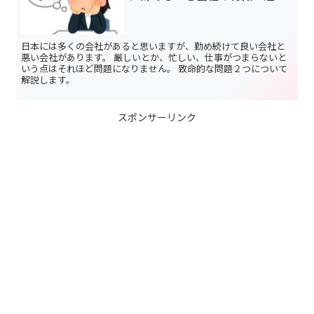
日本には多くの会社があると思いますが、勤め続けて良い会社と
悪い会社があります。 厳しいとか、忙しい、仕事がつまらないと
いう点はそれほど問題になりません。 致命的な問題２つについて
解説します。
スポンサーリンク