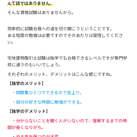
んて話ではありません。
そんな資格試験はありませんから。
効率的に試験合格への道を切り開こうということです。
ある程度の勉強は必要ですのでそのあたりは覚悟してくださ
い。
宅地建物取引士試験は独学でも合格できるレベルですが専門学
校に通うのもいいでしょう。
それぞれのメリット、デメリットはこんな感じですね。
【独学のメリット】
・問題集ひとつでできるので安上り。
・自分の好きな時間に勉強ができる。
【独学のデメリット】
・分からないことを聞く人がいないので、理解するまでの時
間が長くなりがち。
・やる気を保つのが大変。