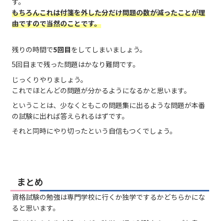
す。
もちろんこれは付箋を外した分だけ問題の数が減ったことが理
由ですので当然のことです。
残りの時間で
5回目
をしてしまいましょう。
5回目まで残った問題はかなり難問です。
じっくりやりましょう。
これでほとんどの問題が分かるようになるかと思います。
ということは、少なくともこの問題集に出るような問題が本番
の試験に出れば答えられるはずです。
それと同時にやり切ったという自信もつくでしょう。
まとめ
資格試験の勉強は専門学校に行くか独学でするかどちらかにな
ると思います。