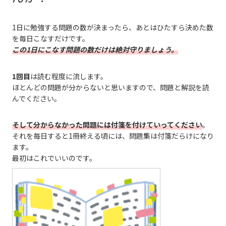
1日に勉強する問題の数が決まったら、あとはひたすら決めた数
を毎日こなすだけです。
この1日にこなす問題の数だけは絶対守りましょう。
1回目
は読む程度に流します。
ほとんどの問題が分からないと思いますので、問題と解説を読
んでください。
そして
分からなかった問題には付箋を付けていってください
。
それを毎日すると1冊終える頃には、問題集は付箋だらけになり
ます。
最初はこれでいいのです。