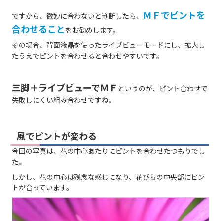
ＭＦ
でピントを
ですから、微妙に合わないと判断したら、
合わせること
をお勧めします。
その場合、背面液晶を使ったライブビューモードにし、拡大し
たうえでピントを合わせると合わせやすいです。
三脚＋ライブビューでＭＦ
というのが、ピント合わせで
失敗しにくい組み合わせですね。
風でピントが変わる
今回の写真は、花の中心あたりにピントを合わせたつもりでし
た。
しかし、花の中心は残念な感じになり、花びらの中央部にピン
トが合っています。