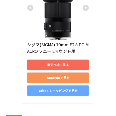
シグマ(SIGMA) 70mm F2.8 DG M
ACRO ソニー Eマウント用
楽天市場で見る
Amazonで見る
Yahoo!ショッピングで見る