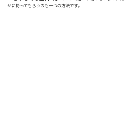
かに持ってもらうのも一つの方法です。