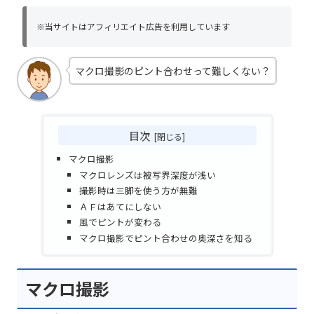
※当サイトはアフィリエイト広告を利用しています
マクロ撮影のピント合わせって難しくない？
目次
マクロ撮影
マクロレンズは被写界深度が浅い
撮影時は三脚を使う方が無難
ＡＦはあてにしない
風でピントが変わる
マクロ撮影でピント合わせの奥深さを知る
マクロ撮影