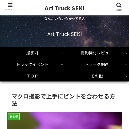
Art Truck SEKI
メニュー
検索
なんかいろいろ撮ってる人
Art Truck SEKI
撮影術
撮影機材レビュー
トラックイベント
トラック関連
ＴＯＰ
その他
マクロ撮影で上手にピントを合わせる方
法
撮影術