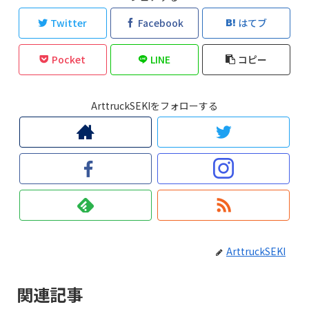
Twitter
Facebook
はてブ
Pocket
LINE
コピー
ArttruckSEKIをフォローする
ArttruckSEKI
関連記事