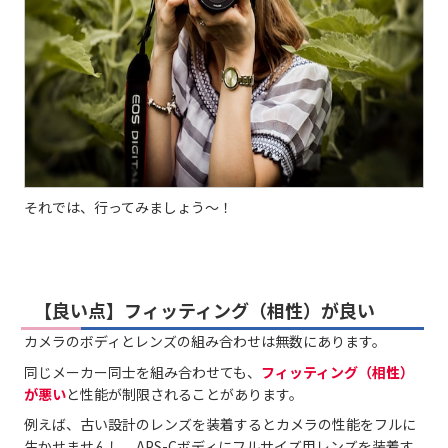
それでは、行ってみましょう～！
【良い点】フィッティング（相性）が良い
カメラのボディとレンズの組み合わせは無数にあります。
同じメーカー同士を組み合わせても、
フィッティング（相性）
が悪い
と性能が制限されることがあります。
例えば、古い設計のレンズを装着するとカメラの性能をフルに
生かせませんし、APS-Cボディにフルサイズ用レンズを装着す