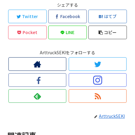
シェアする
Twitter
Facebook
はてブ
Pocket
LINE
コピー
ArttruckSEKIをフォローする
ArttruckSEKI