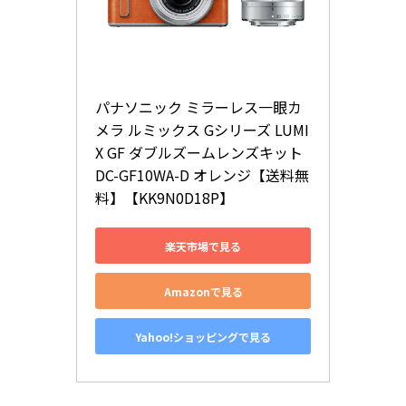
パナソニック ミラーレス一眼カ
メラ ルミックス Gシリーズ LUMI
X GF ダブルズームレンズキット 
DC-GF10WA-D オレンジ【送料無
料】【KK9N0D18P】
楽天市場で見る
Amazonで見る
Yahoo!ショッピングで見る