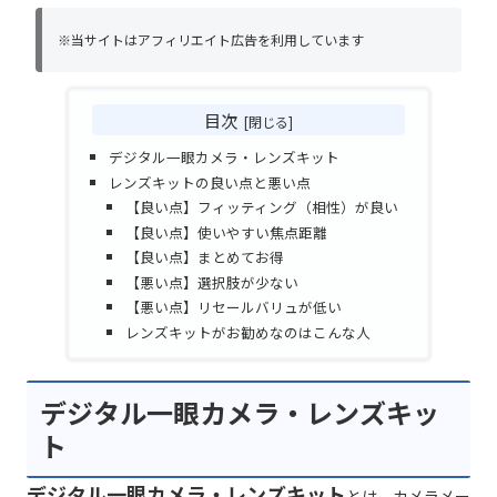
※当サイトはアフィリエイト広告を利用しています
目次
デジタル一眼カメラ・レンズキット
レンズキットの良い点と悪い点
【良い点】フィッティング（相性）が良い
【良い点】使いやすい焦点距離
【良い点】まとめてお得
【悪い点】選択肢が少ない
【悪い点】リセールバリュが低い
レンズキットがお勧めなのはこんな人
デジタル一眼カメラ・レンズキッ
ト
デジタル一眼カメラ・レンズキット
とは、カメラメー