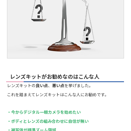
レンズキットがお勧めなのはこんな人
レンズキットの
良い点
、
悪い点
を挙げました。
これを踏まえてレンズキットはこんな人にお勧めです。
・今からデジタル一眼カメラを始めたい
・ボディとレンズの組み合わせに自信が無い
・被写体が標準ズーム領域