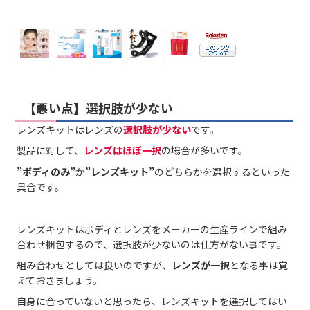
【悪い点】選択肢が少ない
レンズキットはレンズの
選択肢が少ない
です。
製品に対して、
レンズはほぼ一択
の場合が多いです。
”ボディのみ”
か
”レンズキット”
のどちらかを選択するといった
具合です。
レンズキットはボディとレンズをメーカーの生産ラインで組み
合わせ梱包するので、選択肢が少ないのは仕方がない事です。
組み合わせとしては良いのですが、
レンズが一択
となる事は覚
えておきましょう。
自身に合っていないと思ったら、レンズキットを選択してはい