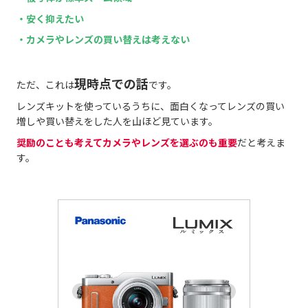
・安く抑えたい
・カメラやレンズの買い替えは考えない
現時点での話
ただ、これは
です。
レンズキットを使っているうちに、面白くなってレンズの買い
増しや買い替えをした人を山ほど見ています。
奨励のことも考えてカメラやレンズを選ぶのも重要
だと考えま
す。