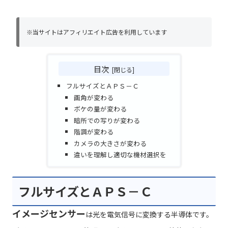
※当サイトはアフィリエイト広告を利用しています
目次
フルサイズとＡＰＳ－Ｃ
画角が変わる
ボケの量が変わる
暗所での写りが変わる
階調が変わる
カメラの大きさが変わる
違いを理解し適切な機材選択を
フルサイズとＡＰＳ－Ｃ
イメージセンサー
は光を電気信号に変換する半導体です。