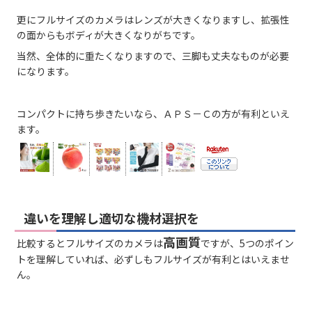
更にフルサイズのカメラはレンズが大きくなりますし、拡張性
の面からもボディが大きくなりがちです。
当然、全体的に重たくなりますので、三脚も丈夫なものが必要
になります。
コンパクトに持ち歩きたいなら、ＡＰＳ－Ｃの方が有利といえ
ます。
違いを理解し適切な機材選択を
高画質
比較するとフルサイズのカメラは
ですが、5つのポイン
トを理解していれば、必ずしもフルサイズが有利とはいえませ
ん。