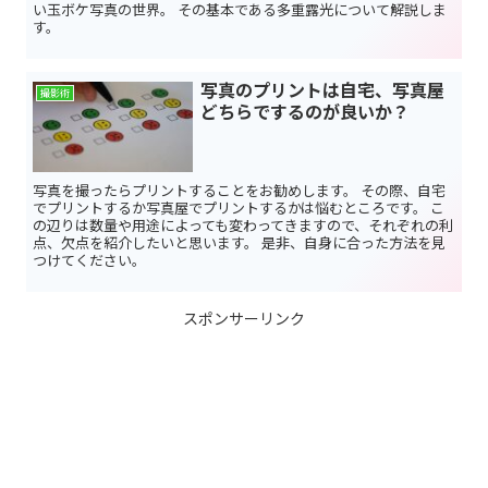
い玉ボケ写真の世界。 その基本である多重露光について解説しま
す。
写真のプリントは自宅、写真屋
撮影術
どちらでするのが良いか？
写真を撮ったらプリントすることをお勧めします。 その際、自宅
でプリントするか写真屋でプリントするかは悩むところです。 こ
の辺りは数量や用途によっても変わってきますので、それぞれの利
点、欠点を紹介したいと思います。 是非、自身に合った方法を見
つけてください。
スポンサーリンク