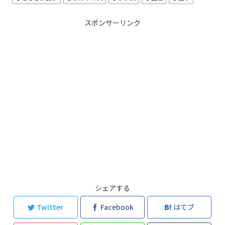
スポンサーリンク
シェアする
Twitter
Facebook
はてブ