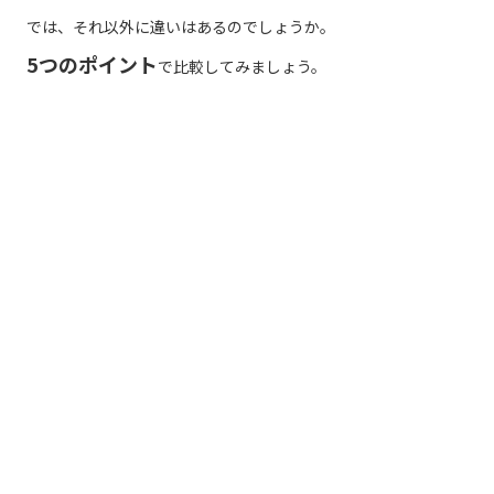
では、それ以外に違いはあるのでしょうか。
5つのポイント
で比較してみましょう。