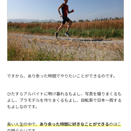
ですから、あり余った時間でやりたいことができるのです。
ひたすらアルバイトに明け暮れるもよし、写真を撮りまくるも
よし、プラモデルを作りまくるもよし、自転車で日本一周する
もよしなのです。
長い人生の中で、
あり余った時間に好きなことができる
のはこ
の時ぐらいです。