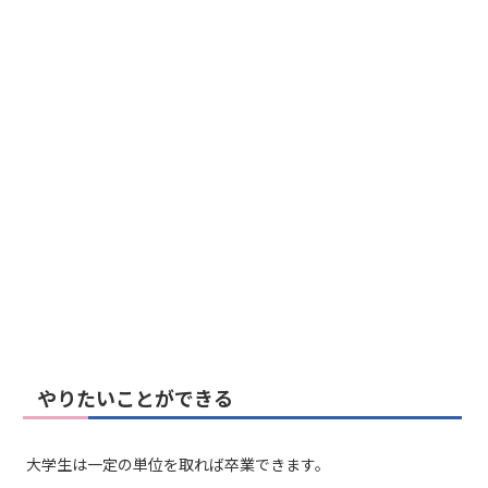
やりたいことができる
大学生は一定の単位を取れば卒業できます。