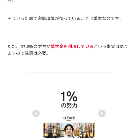
そういった面で家庭環境が整っていることは重要なのです。
ただ、
47.5％
の学生が
奨学金を利用している
という事実はあり
ますので注意は必要。