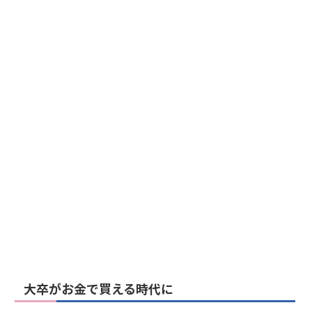
大卒がお金で買える時代に