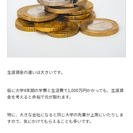
生涯賃金の違いは大きいです。
仮に大学4年間の学費と生活費で1,000万円かかっても、生涯賃
金を考えると余裕で元が取れます。
特に、大きな会社になると同じ大学の先輩が上席にいたりしま
すので、気にかけてもらえることも多いです。