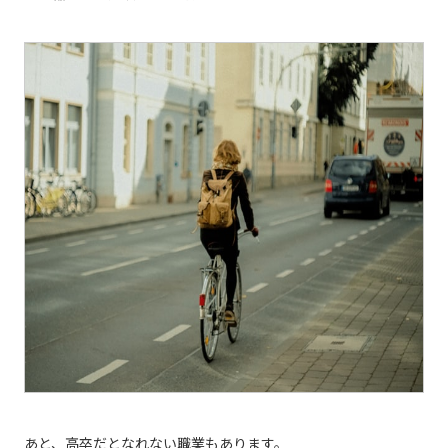
あと、高卒だとなれない職業もあります。