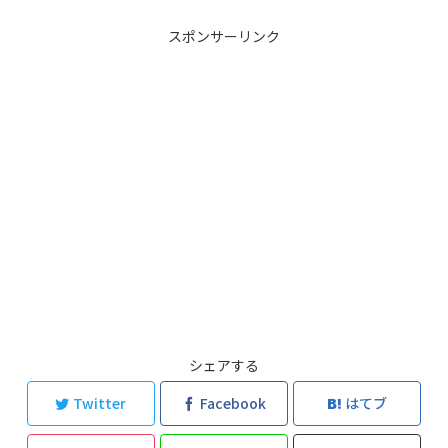
スポンサーリンク
シェアする
Twitter
Facebook
はてブ