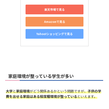
楽天市場で見る
Amazonで見る
Yahoo!ショッピングで見る
家庭環境が整っている学生が多い
大学
と
家庭環境
がどう関係あるかという問題ですが、
子供の学
費を出せる家庭はある程度糧環境が整っている
といえます。