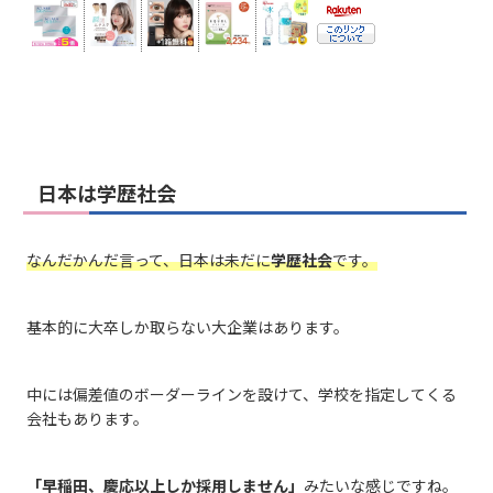
日本は学歴社会
なんだかんだ言って、日本は未だに
学歴社会
です。
基本的に大卒しか取らない大企業はあります。
中には偏差値のボーダーラインを設けて、学校を指定してくる
会社もあります。
「早稲田、慶応以上しか採用しません」
みたいな感じですね。