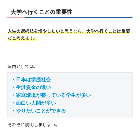
大学へ行くことの重要性
人生の選択肢を増やしたい
と思うなら、
大学へ行くことは重要
だと考えます。
理由としては、
・日本は学歴社会

・生涯賃金の違い

・家庭環境が整っている学生が多い

・面白い人間が多い

・やりたいことができる
それぞれ説明しましょう。