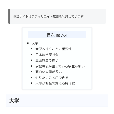
※当サイトはアフィリエイト広告を利用しています
目次
大学
大学へ行くことの重要性
日本は学歴社会
生涯賃金の違い
家庭環境が整っている学生が多い
面白い人間が多い
やりたいことができる
大卒がお金で買える時代に
大学