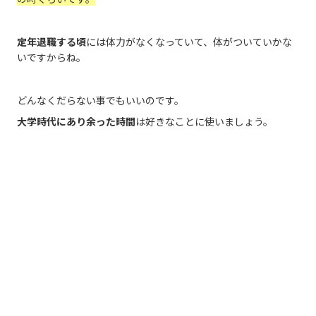
定年退職する頃
には体力がなくなっていて、体がついていかな
いですからね。
どんなくだらない事でもいいのです。
大学時代にあり余った時間
は好きなことに使いましょう。