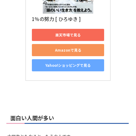
1％の努力 [ ひろゆき ]
楽天市場で見る
Amazonで見る
Yahoo!ショッピングで見る
面白い人間が多い