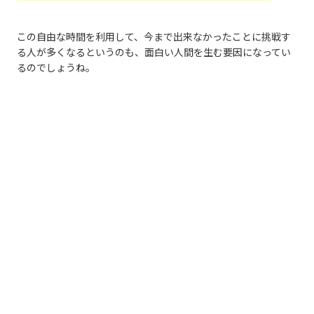
この自由な時間を利用して、今まで出来なかったことに挑戦す
る人が多くなるというのも、面白い人間を生む要因になってい
るのでしょうね。