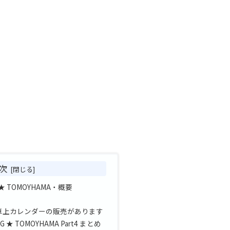
次
G ★ TOMOYHAMA・概要
ラ卓上カレンダーの販売があります
NG ★ TOMOYHAMA Part4 まとめ