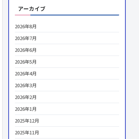
アーカイブ
2026年8月
2026年7月
2026年6月
2026年5月
2026年4月
2026年3月
2026年2月
2026年1月
2025年12月
2025年11月