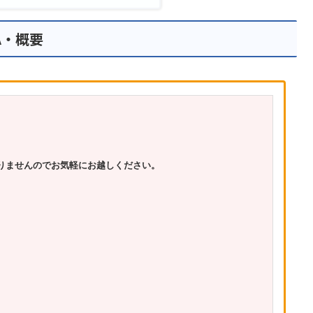
MA・概要
りませんのでお気軽にお越しください。