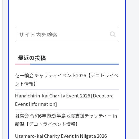
最近の投稿
花一輪会 チャリティイベント2026【デコトライベ
ント情報】
Hanaichirin-kai Charity Event 2026 [Decotora
Event Information]
哥麿会 令和6年 能登半島地震支援チャリティー in
新潟【デコトライベント情報】
Utamaro-kai Charity Event in Niigata 2026