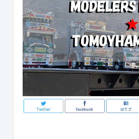
Twitter
Facebook
はてブ