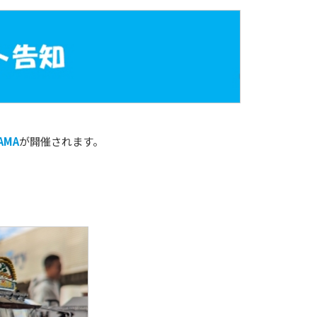
AMA
が開催されます。