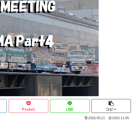
Pocket
LINE
コピー
2026.05.21
2025.11.05