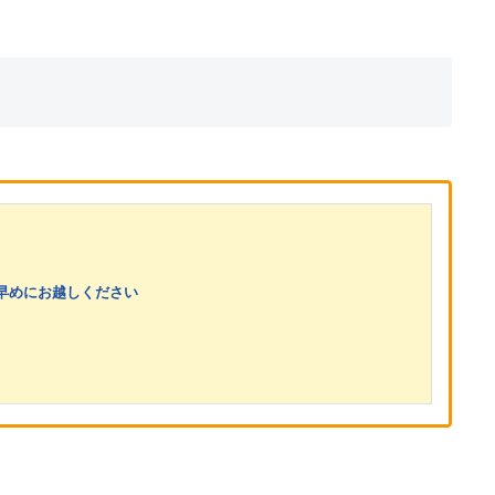
早めにお越しください