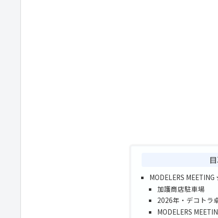
目
MODELERS MEETIN
加護商店駐車場
2026年・デコト
MODELERS MEETI