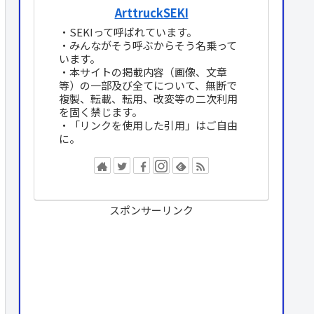
ArttruckSEKI
・SEKIって呼ばれています。
・みんながそう呼ぶからそう名乗って
います。
・本サイトの掲載内容（画像、文章
等）の一部及び全てについて、無断で
複製、転載、転用、改変等の二次利用
を固く禁じます。
・「リンクを使用した引用」はご自由
に。
スポンサーリンク