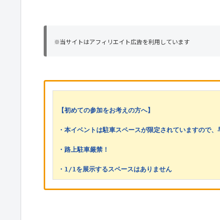
※当サイトはアフィリエイト広告を利用しています
【初めての参加をお考えの方へ】
・本イベントは駐車スペースが限定されていますので、
・路上駐車厳禁！
・1/1を展示するスペースはありません