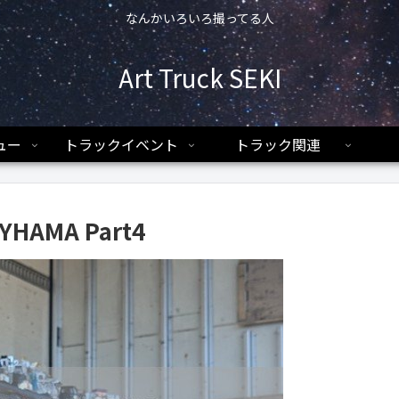
なんかいろいろ撮ってる人
Art Truck SEKI
ュー
トラックイベント
トラック関連
YHAMA Part4