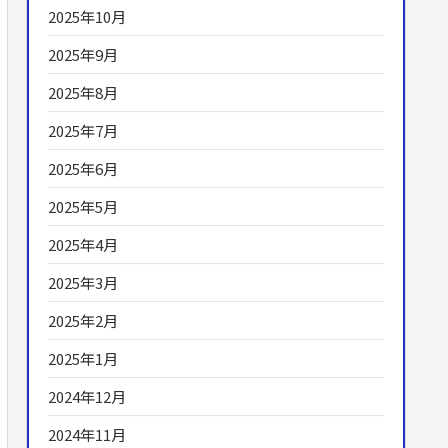
2025年10月
2025年9月
2025年8月
2025年7月
2025年6月
2025年5月
2025年4月
2025年3月
2025年2月
2025年1月
2024年12月
2024年11月