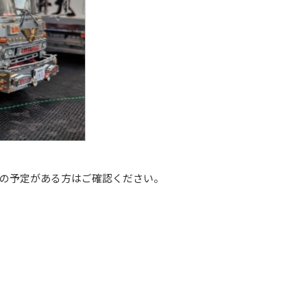
加の予定がある方はご確認ください。