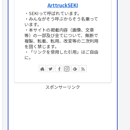
ArttruckSEKI
・SEKIって呼ばれています。
・みんながそう呼ぶからそう名乗って
います。
・本サイトの掲載内容（画像、文章
等）の一部及び全てについて、無断で
複製、転載、転用、改変等の二次利用
を固く禁じます。
・「リンクを使用した引用」はご自由
に。
スポンサーリンク