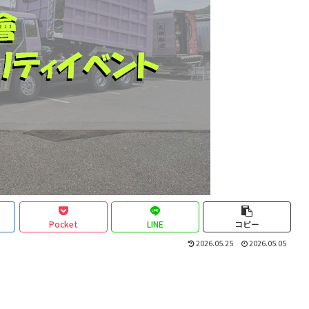
Pocket
LINE
コピー
2026.05.25
2026.05.05