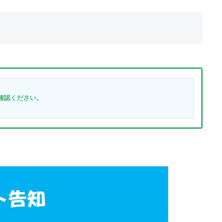
確認ください。　