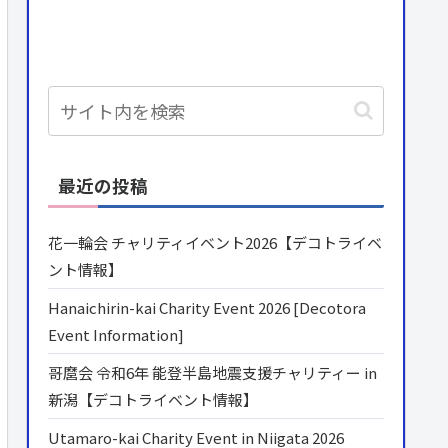
最近の投稿
花一輪会 チャリティイベント2026【デコトライベ
ント情報】
Hanaichirin-kai Charity Event 2026 [Decotora
Event Information]
哥麿会 令和6年 能登半島地震支援チャリティー in
新潟【デコトライベント情報】
Utamaro-kai Charity Event in Niigata 2026