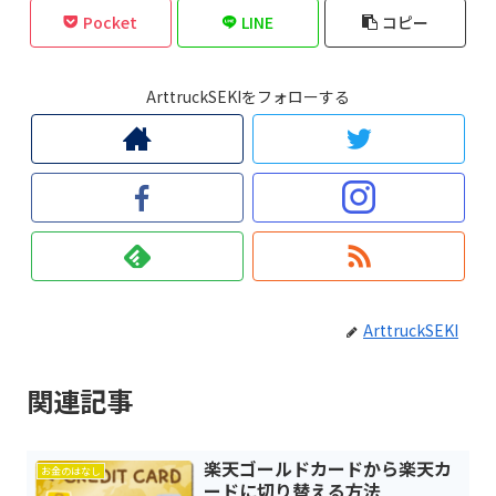
Pocket
LINE
コピー
ArttruckSEKIをフォローする
ArttruckSEKI
関連記事
楽天ゴールドカードから楽天カ
お金のはなし
ードに切り替える方法