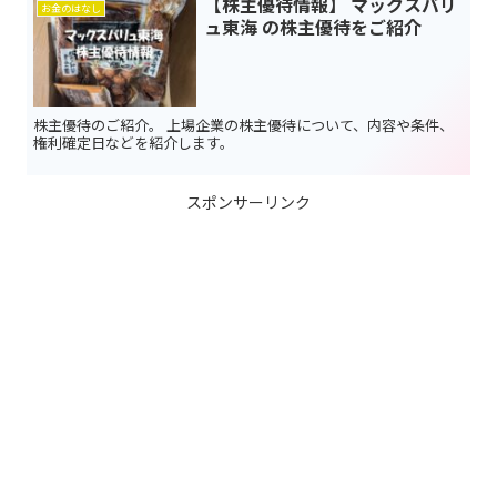
【株主優待情報】 マックスバリ
お金のはなし
ュ東海 の株主優待をご紹介
株主優待のご紹介。 上場企業の株主優待について、内容や条件、
権利確定日などを紹介します。
スポンサーリンク