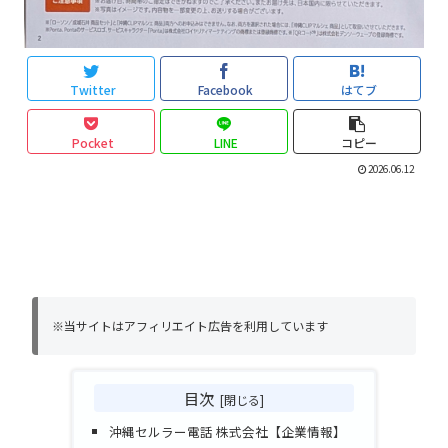
Twitter
Facebook
はてブ
Pocket
LINE
コピー
2026.06.12
※当サイトはアフィリエイト広告を利用しています
目次
沖縄セルラー電話 株式会社【企業情報】