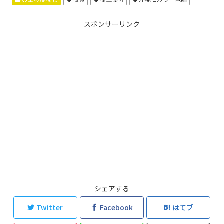
スポンサーリンク
シェアする
Twitter
Facebook
はてブ