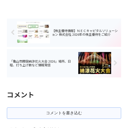
【株主優待情報】ＮＥＣキャピタルソリューシ
ョン 株式会社 2026年の株主優待をご紹介
「亀山市関宿納涼花火大会 2026」場所、日
程、打ち上げ数など情報発信
コメント
コメントを書き込む