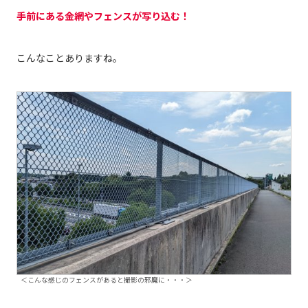
手前にある金網やフェンスが写り込む
！
こんなことありますね。
＜こんな感じのフェンスがあると撮影の邪魔に・・・＞