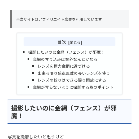
※当サイトはアフィリエイト広告を利用しています
目次
撮影したいのに金網（フェンス）が邪魔！
金網の写り込みは案外なんとかなる
レンズを極力金網に近づける
出来る限り焦点距離の長いレンズを使う
レンズの絞りはできる限り開放にする
金網が写らないように撮影する為のポイント
撮影したいのに金網（フェンス）が邪
魔！
写真を撮影したいと思うけど