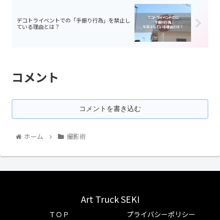
デコトライベントでの「手振り行為」を禁止し
ている理由とは？
コメント
コメントを書き込む
ホーム
撮影術
Art Truck SEKI
ＴＯＰ
プライバシーポリシー