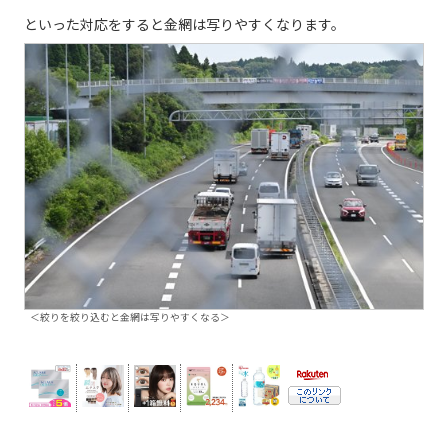
といった対応をすると金網は写りやすくなります。
＜絞りを絞り込むと金網は写りやすくなる＞