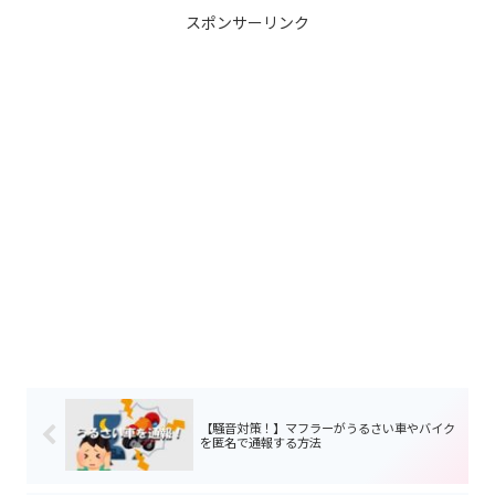
スポンサーリンク
【騒音対策！】マフラーがうるさい車やバイク
を匿名で通報する方法