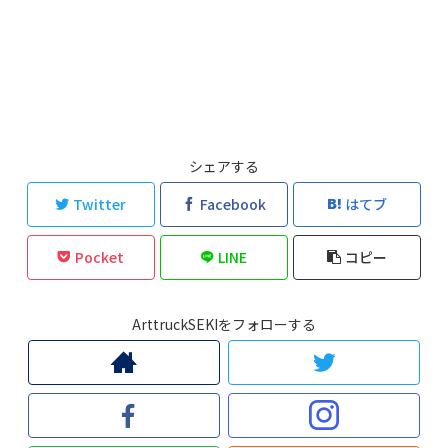
シェアする
Twitter
Facebook
はてブ
Pocket
LINE
コピー
ArttruckSEKIをフォローする