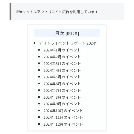
※当サイトはアフィリエイト広告を利用しています
目次
デコトライベントリポート 2024年
2024年1月のイベント
2024年2月のイベント
2024年3月のイベント
2024年4月のイベント
2024年5月のイベント
2024年6月のイベント
2024年7月のイベント
2024年8月のイベント
2024年9月のイベント
2024年10月のイベント
2024年11月のイベント
2024年12月のイベント