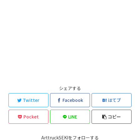
シェアする
Twitter
Facebook
はてブ
Pocket
LINE
コピー
ArttruckSEKIをフォローする