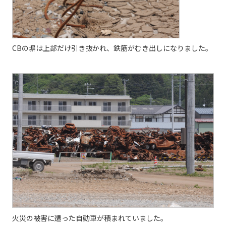
CBの塀は上部だけ引き抜かれ、鉄筋がむき出しになりました。
火災の被害に遭った自動車が積まれていました。