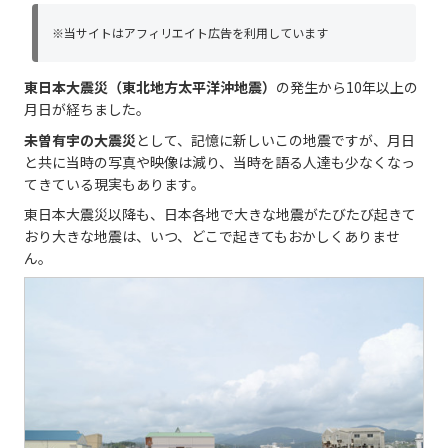
※当サイトはアフィリエイト広告を利用しています
東日本大震災（東北地方太平洋沖地震）
の発生から10年以上の
月日が経ちました。
未曽有宇の大震災
として、記憶に新しいこの地震ですが、月日
と共に当時の写真や映像は減り、当時を語る人達も少なくなっ
てきている現実もあります。
東日本大震災以降も、日本各地で大きな地震がたびたび起きて
おり大きな地震は、いつ、どこで起きてもおかしくありませ
ん。