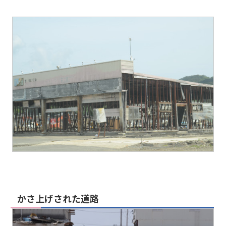
かさ上げされた道路