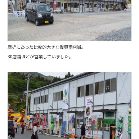
鹿折にあった比較的大きな復興商店街。
30店舗ほどが営業していました。