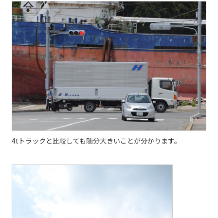
4tトラックと比較しても随分大きいことが分かります。