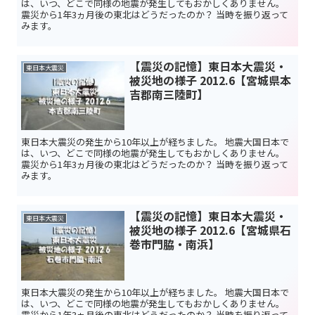
は、いつ、どこで同様の地震が発生してもおかしくありません。
震災から1年3ヵ月後の東北はどうだったのか？ 当時を振り返って
みます。
【震災の記憶】東日本大震災・
東日本大震災
被災地の様子 2012.6【宮城県本
吉郡南三陸町】
東日本大震災の発生から10年以上が経ちました。 地震大国日本で
は、いつ、どこで同様の地震が発生してもおかしくありません。
震災から1年3ヵ月後の東北はどうだったのか？ 当時を振り返って
みます。
【震災の記憶】東日本大震災・
東日本大震災
被災地の様子 2012.6【宮城県石
巻市門脇・南浜】
東日本大震災の発生から10年以上が経ちました。 地震大国日本で
は、いつ、どこで同様の地震が発生してもおかしくありません。
震災から1年3ヵ月後の東北はどうだったのか？ 当時を振り返って