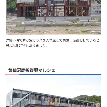
詳細不明ですが窓ガラスを入れ直して再建、仮復旧していると
思われる建物もありました。
気仙沼鹿折復興マルシェ