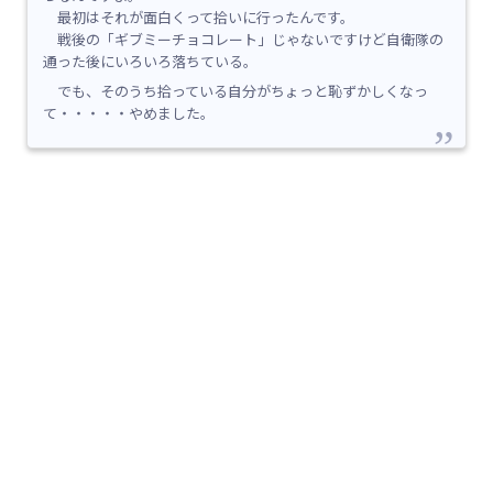
最初はそれが面白くって拾いに行ったんです。
戦後の「ギブミーチョコレート」じゃないですけど自衛隊の
通った後にいろいろ落ちている。
でも、そのうち拾っている自分がちょっと恥ずかしくなっ
て・・・・・やめました。