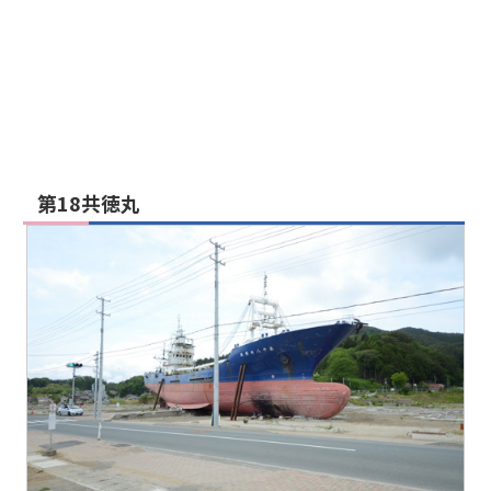
第18共徳丸