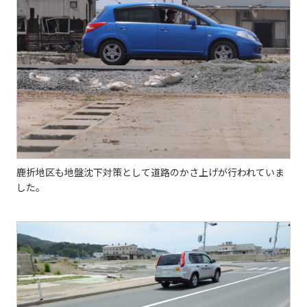
鹿折地区も地盤沈下対策として道路のかさ上げが行われていま
した。