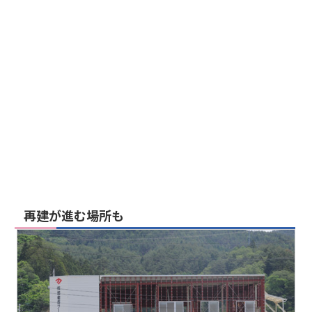
再建が進む場所も