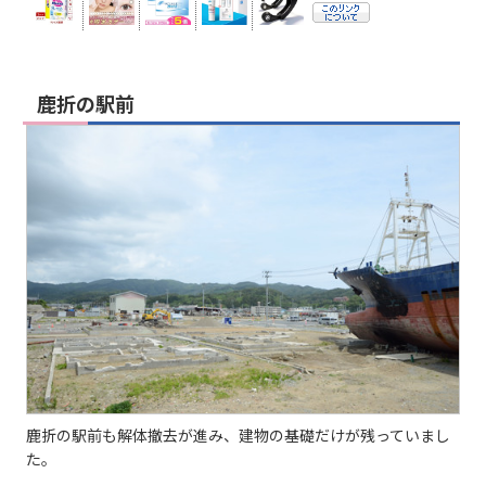
鹿折の駅前
鹿折の駅前も解体撤去が進み、建物の基礎だけが残っていまし
た。