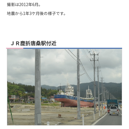
撮影は2012年6月。
地震から1年3ケ月後の様子です。
ＪＲ鹿折唐桑駅付近