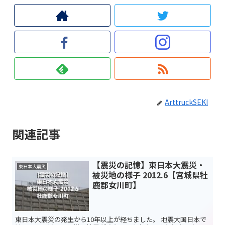
ArttruckSEKI
関連記事
【震災の記憶】東日本大震災・
東日本大震災
被災地の様子 2012.6【宮城県牡
鹿郡女川町】
東日本大震災の発生から10年以上が経ちました。 地震大国日本で