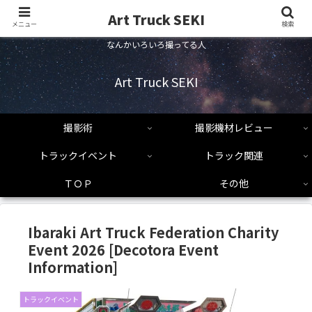
Art Truck SEKI
メニュー
検索
なんかいろいろ撮ってる人
Art Truck SEKI
撮影術
撮影機材レビュー
トラックイベント
トラック関連
ＴＯＰ
その他
Ibaraki Art Truck Federation Charity
Event 2026 [Decotora Event
Information]
トラックイベント