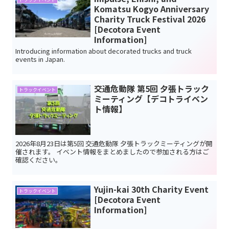
Komatsu Kogyo Anniversary
Charity Truck Festival 2026
[Decotora Event
Information]
Introducing information about decorated trucks and truck
events in Japan.
交通危動隊 第5回 夕張トラック
トラックイベント
ミーティング【デコトライベン
ト情報】
2026年8月23日は第5回 交通危動隊 夕張トラックミーティングが開
催されます。 イベント情報をまとめましたので参加される方はご
確認ください。
Yujin-kai 30th Charity Event
トラックイベント
[Decotora Event
Information]