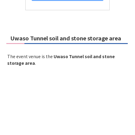
Uwaso Tunnel soil and stone storage area
The event venue is the
Uwaso Tunnel soil and stone
storage area
.