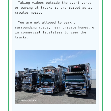
　Taking videos outside the event venue 
or waving at trucks is prohibited as it 
creates noise.
　You are not allowed to park on 
surrounding roads, near private homes, or 
in commercial facilities to view the 
trucks.