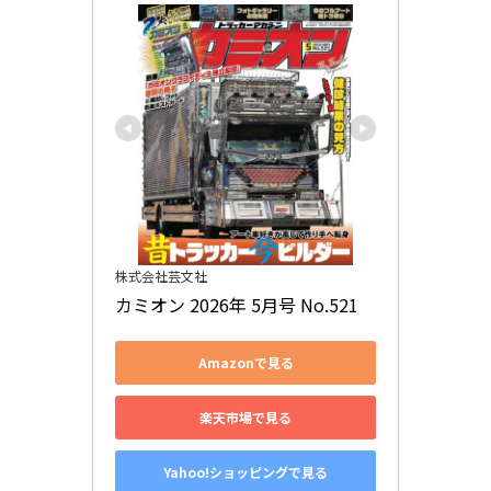
株式会社芸文社
カミオン 2026年 5月号 No.521
Amazonで見る
楽天市場で見る
Yahoo!ショッピングで見る