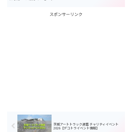
スポンサーリンク
茨城アートトラック連盟 チャリティイベント
2026【デコトライベント情報】