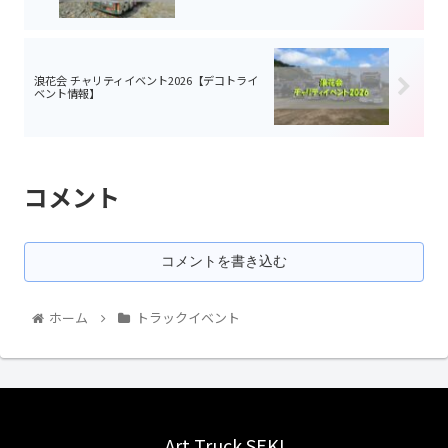
浪花会 チャリティイベント2026【デコトライ
ベント情報】
コメント
コメントを書き込む
ホーム
トラックイベント
Art Truck SEKI