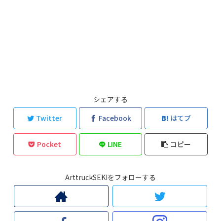
シェアする
Twitter
Facebook
はてブ
Pocket
LINE
コピー
ArttruckSEKIをフォローする