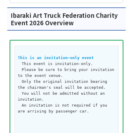
Ibaraki Art Truck Federation Charity
Event 2026 Overview
This is an invitation-only event
　This event is invitation-only.
　Please be sure to bring your invitation 
to the event venue.
　Only the original invitation bearing 
the chairman's seal will be accepted.
　You will not be admitted without an 
invitation.
　An invitation is not required if you 
are arriving by passenger car.