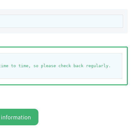
time to time, so please check back regularly.
 information