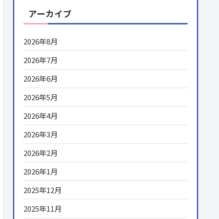
アーカイブ
2026年8月
2026年7月
2026年6月
2026年5月
2026年4月
2026年3月
2026年2月
2026年1月
2025年12月
2025年11月