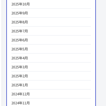
2025年10月
2025年9月
2025年8月
2025年7月
2025年6月
2025年5月
2025年4月
2025年3月
2025年2月
2025年1月
2024年12月
2024年11月