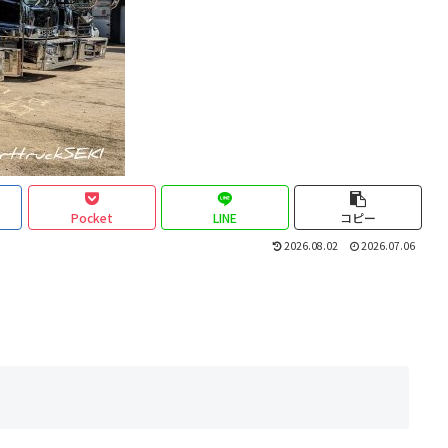
Pocket
LINE
コピー
2026.08.02
2026.07.06