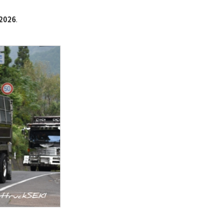
 2026
.