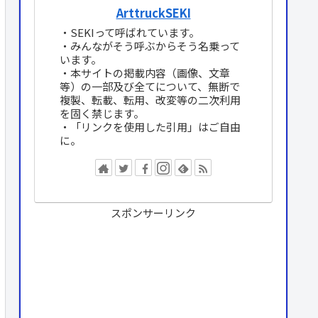
ArttruckSEKI
・SEKIって呼ばれています。
・みんながそう呼ぶからそう名乗って
います。
・本サイトの掲載内容（画像、文章
等）の一部及び全てについて、無断で
複製、転載、転用、改変等の二次利用
を固く禁じます。
・「リンクを使用した引用」はご自由
に。
スポンサーリンク