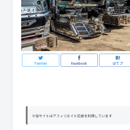
Twitter
Facebook
はてブ
※当サイトはアフィリエイト広告を利用しています