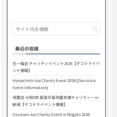
最近の投稿
花一輪会 チャリティイベント2026【デコトライベ
ント情報】
Hanaichirin-kai Charity Event 2026 [Decotora
Event Information]
哥麿会 令和6年 能登半島地震支援チャリティー in
新潟【デコトライベント情報】
Utamaro-kai Charity Event in Niigata 2026