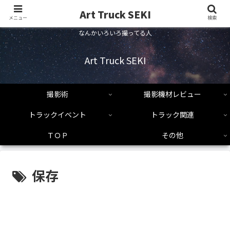
Art Truck SEKI
メニュー
検索
なんかいろいろ撮ってる人
Art Truck SEKI
撮影術
撮影機材レビュー
トラックイベント
トラック関連
ＴＯＰ
その他
保存