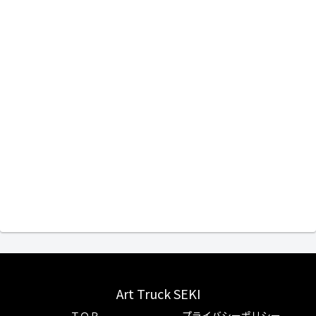
Art Truck SEKI
ＴＯＰ
プライバシーポリシー