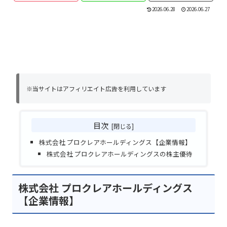
2026.06.28
2026.06.27
※当サイトはアフィリエイト広告を利用しています
目次
株式会社 プロクレアホールディングス【企業情報】
株式会社 プロクレアホールディングスの株主優待
株式会社 プロクレアホールディングス
【企業情報】