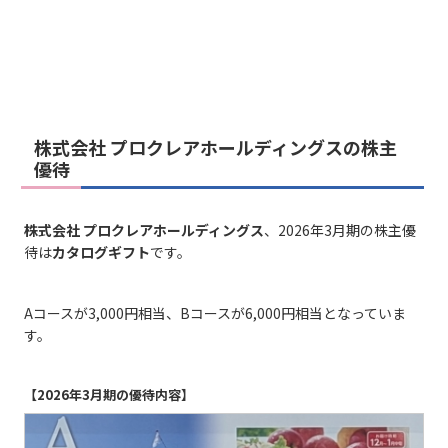
株式会社 プロクレアホールディングスの株主
優待
株式会社 プロクレアホールディングス
、2026年3月期の株主優
待は
カタログギフト
です。
Aコースが3,000円相当、Bコースが6,000円相当となっていま
す。
【2026年3月期の優待内容】