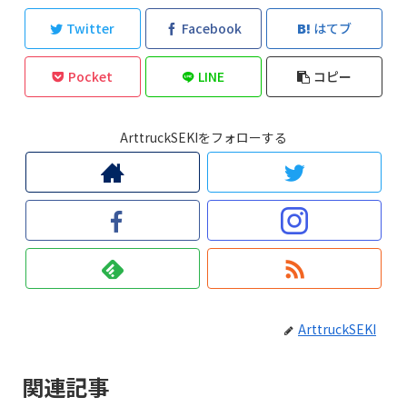
Twitter
Facebook
はてブ
Pocket
LINE
コピー
ArttruckSEKIをフォローする
ArttruckSEKI
関連記事