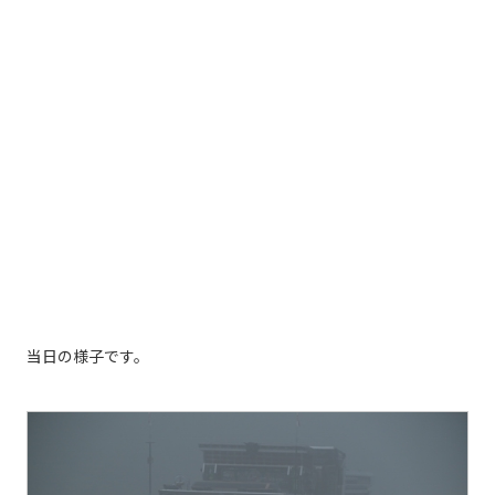
当日の様子です。