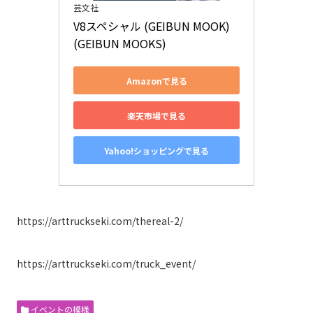
芸文社
V8スペシャル (GEIBUN MOOK) 
(GEIBUN MOOKS)
Amazonで見る
楽天市場で見る
Yahoo!ショッピングで見る
https://arttruckseki.com/thereal-2/
https://arttruckseki.com/truck_event/
イベントの模様