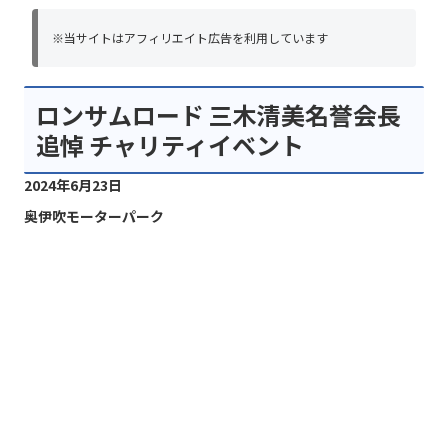
※当サイトはアフィリエイト広告を利用しています
ロンサムロード 三木清美名誉会長
追悼 チャリティイベント
2024年6月23日
奥伊吹モーターパーク