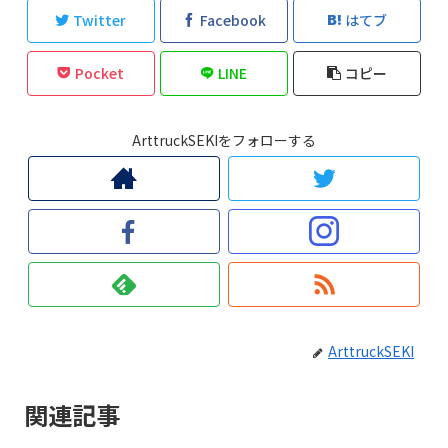
Twitter
Facebook
はてブ
Pocket
LINE
コピー
ArttruckSEKIをフォローする
ArttruckSEKI
関連記事