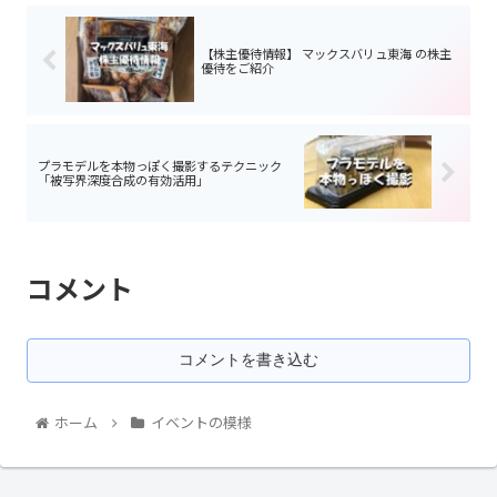
【株主優待情報】 マックスバリュ東海 の株主
優待をご紹介
プラモデルを本物っぽく撮影するテクニック
「被写界深度合成の有効活用」
コメント
コメントを書き込む
ホーム
イベントの模様