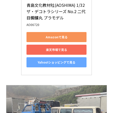
青島文化教材社(AOSHIMA) 1/32 
ザ・デコトラシリーズ No.2 二代
目髑髏丸 プラモデル
AO06720
Amazonで見る
楽天市場で見る
Yahoo!ショッピングで見る