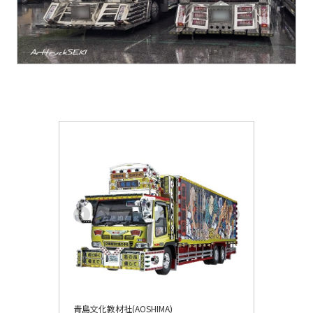
青島文化教材社(AOSHIMA)