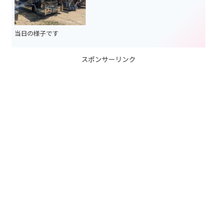
当日の様子です
スポンサーリンク