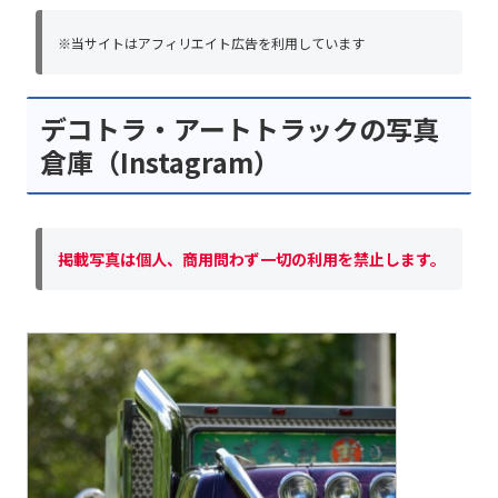
※当サイトはアフィリエイト広告を利用しています
デコトラ・アートトラックの写真
倉庫（Instagram）
掲載写真は個人、商用問わず一切の利用を禁止します。