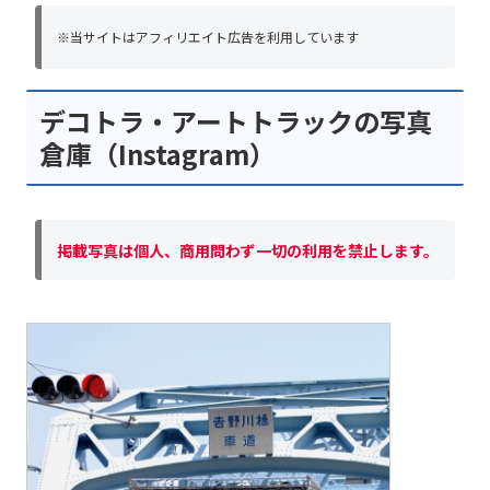
※当サイトはアフィリエイト広告を利用しています
デコトラ・アートトラックの写真
倉庫（Instagram）
掲載写真は個人、商用問わず一切の利用を禁止します。