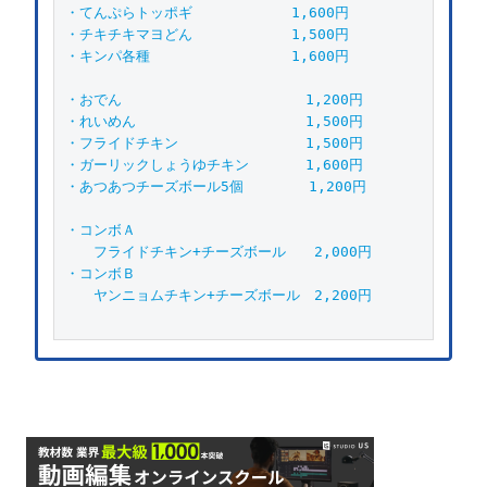
・てんぷらトッポギ　　　　　　　1,600円
・チキチキマヨどん　　　　　　　1,500円
・キンパ各種　　　　　　　　　　1,600円
・おでん　　　　　　　　　　　　　1,200円
・れいめん　　　　　　　　　　　　1,500円
・フライドチキン　　　　　　　　　1,500円
・ガーリックしょうゆチキン　　　　1,600円
・あつあつチーズボール5個 　　　　1,200円
・コンボＡ
　　フライドチキン+チーズボール　　2,000円
・コンボＢ
　　ヤンニョムチキン+チーズボール　2,200円