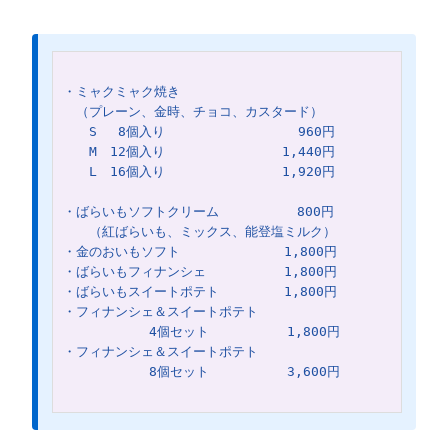
・ミャクミャク焼き
　（プレーン、金時、チョコ、カスタード）　
　　S　 8個入り　　 　　　　　　　 960円
　　M　12個入り　　　　　　　　　1,440円
　　L　16個入り　　　　　　　　　1,920円
・ばらいもソフトクリーム　　　　　　800円
　　（紅ばらいも、ミックス、能登塩ミルク）
・金のおいもソフト　　　　　　　　1,800円
・ばらいもフィナンシェ　　　　　　1,800円
・ばらいもスイートポテト　　　　　1,800円
・フィナンシェ＆スイートポテト
　　　　　　 4個セット　　　　　　1,800円
・フィナンシェ＆スイートポテト
　　　 　　　8個セット　　　　　　3,600円