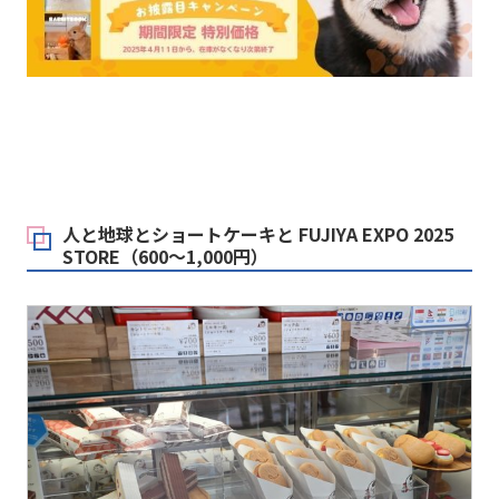
人と地球とショートケーキと FUJIYA EXPO 2025
STORE（600～1,000円）