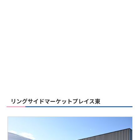
リングサイドマーケットプレイス東