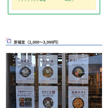
景福宮（2,000～3,000円）