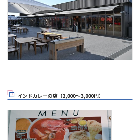
インドカレーの店（2,000～3,000円）