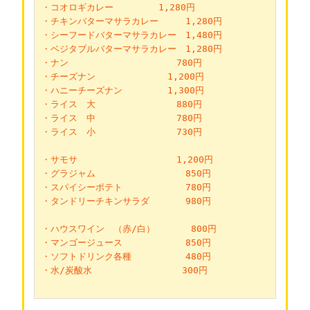
・コオロギカレー　　　　　1,280円
・チキンバターマサラカレー　　　1,280円
・シーフードバターマサラカレー　1,480円
・ベジタブルバターマサラカレー　1,280円
・ナン　　　　　　　　　　　　780円
・チーズナン　　　　　　　　1,200円
・ハニーチーズナン　　　　　1,300円
・ライス　大　　　　　　　　　880円
・ライス　中　　　　　　　　　780円
・ライス　小　　　　　　　　　730円
・サモサ　　　　　　　　　　　1,200円
・グラジャム　　　　　　　　　　850円
・スパイシーポテト　　　　　　　780円
・タンドリーチキンサラダ　　　　980円
・ハウスワイン　（赤/白）　　　　800円
・マンゴージュース　　　　　　　850円
・ソフトドリンク各種　　　　　　480円
・水/炭酸水　　　　　　　　　　300円