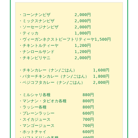
・コーンナンピザ　　　　　　2,000円
・ミックスナンピザ　　　　　2,000円
・ソーセージナンピザ　　　　2,000円
・ティッカ　　　　　　　　　1,000円
・ヴィーガンネクストビーフトリティーヤ1,500円
・チキントルティーヤ　　　　1,200円
・ナンロールサンド　　　　　1,200円
・チキンビリヤニ　　　　　　2,000円
・チキンカレー（ナン/ごはん）　　　　1,600円
・バターチキンカレー（ナン/ごはん）　1,800円
・ベジコフタカレー（ナン/ごはん）　　2,000円
・ミルシャリ各種　　　　　　　　880円
・マンナン・タピオカ各種　　　　800円
・ラッシー各種　　　　　　　　　800円
・プレーンラッシー　　　　　　　600円
・スイカジュース　　　　　　　　700円
・マンゴージュース　　　　　　　700円
・ホットチャイ　　　　　　　　　600円
・ソフトドリンク各種　　　　　　400円