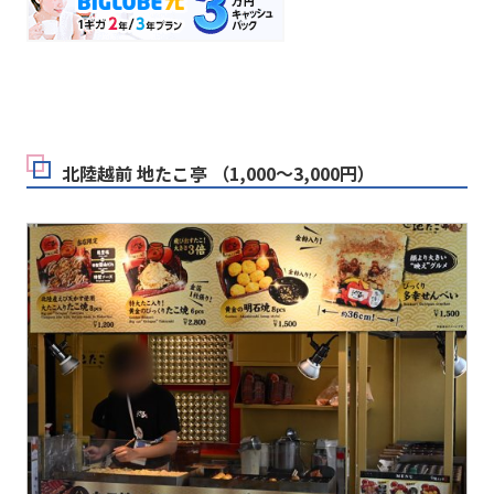
北陸越前 地たこ亭 （1,000～3,000円）