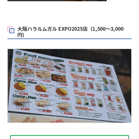
大阪ハラルムガル EXPO2025店（1,500～3,000
円）