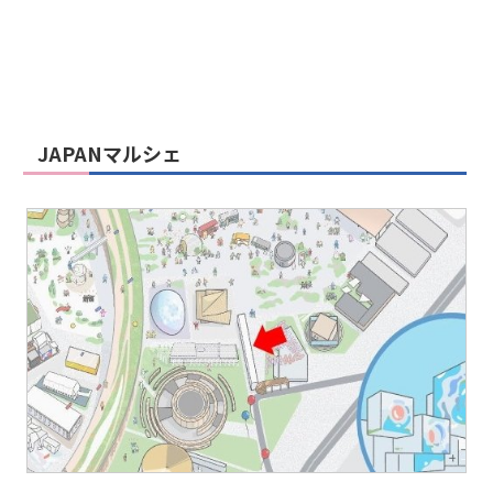
JAPANマルシェ