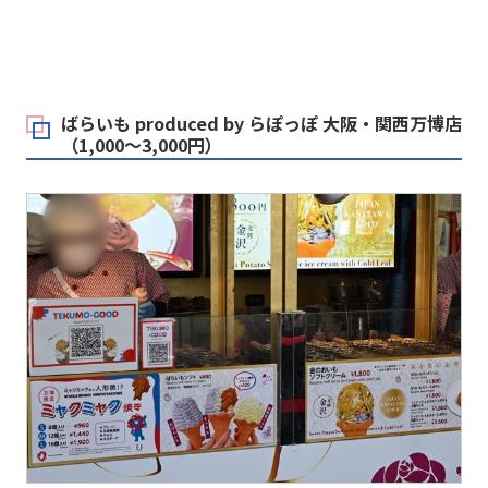
ばらいも produced by らぽっぽ 大阪・関西万博店
（1,000～3,000円）