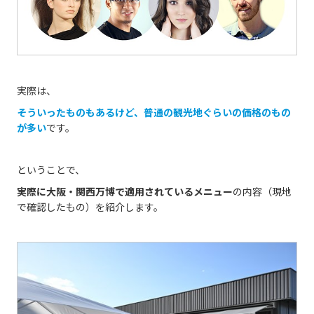
実際は、
そういったものもあるけど、普通の観光地ぐらいの価格のもの
が多い
です。
ということで、
実際に大阪・関西万博で適用されているメニュー
の内容（現地
で確認したもの）を紹介します。