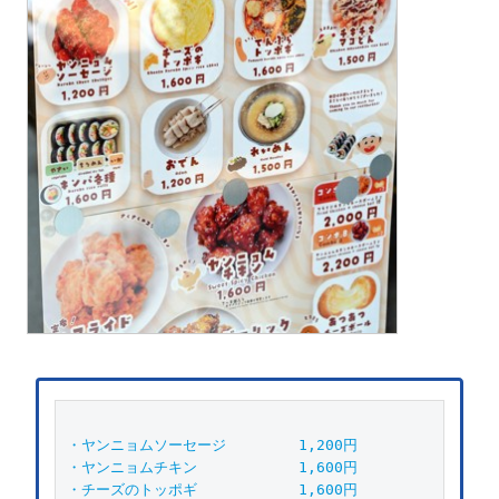
・ヤンニョムソーセージ　　　　　1,200円
・ヤンニョムチキン　　　　　　　1,600円
・チーズのトッポギ　　　　　　　1,600円