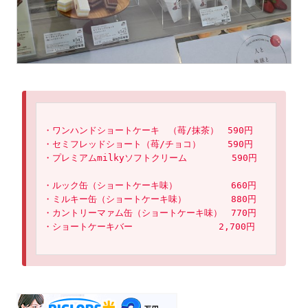
・ワンハンドショートケーキ　（苺/抹茶）　590円
・セミフレッドショート（苺/チョコ）　　　590円
・プレミアムmilkyソフトクリーム　　　　　590円
・ルック缶（ショートケーキ味）　　　　　　660円
・ミルキー缶（ショートケーキ味）　　　　　880円
・カントリーマァム缶（ショートケーキ味）　770円
・ショートケーキバー　　　　　　　　　 2,700円