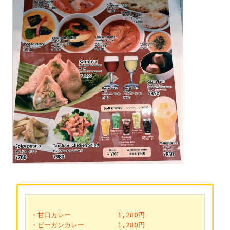
・甘口カレー　　　　　　　1,280円
・ビーガンカレー　　　　　1,280円