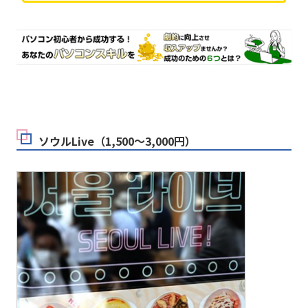
ソウルLive（1,500～3,000円）