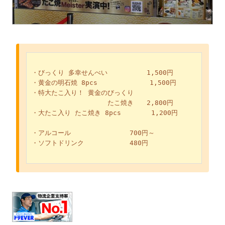
・びっくり 多幸せんべい　　　　　　1,500円
・黄金の明石焼 8pcs　　　　　　　　1,500円
・特大たこ入り！ 黄金のびっくり
　　　　　　　　　　　 たこ焼き　　2,800円
・大たこ入り たこ焼き 8pcs 　　　　1,200円
・アルコール　　　　　　　　　700円～
・ソフトドリンク　　　　　　　480円