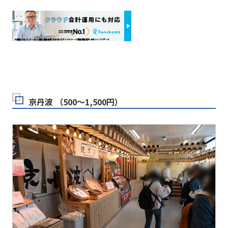
京丹波 （500～1,500円）