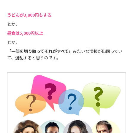
うどんが3,800円もする
とか、
昼食は5,000円以上
とか、
「一部を切り取ってそれがすべて」
みたいな情報が出回ってい
て、
混乱
すると思うのです。