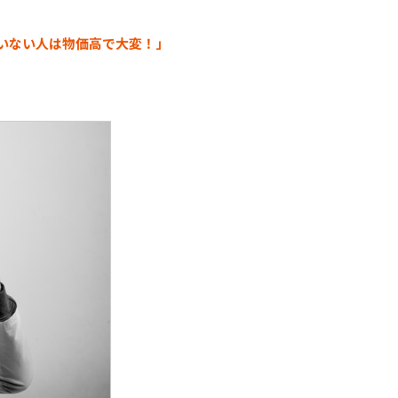
いない人は物価高で大変！」