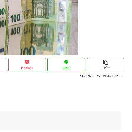
Pocket
LINE
コピー
2026.05.25
2026.02.10