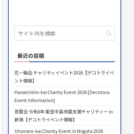
最近の投稿
花一輪会 チャリティイベント2026【デコトライベ
ント情報】
Hanaichirin-kai Charity Event 2026 [Decotora
Event Information]
哥麿会 令和6年 能登半島地震支援チャリティー in
新潟【デコトライベント情報】
Utamaro-kai Charity Event in Niigata 2026