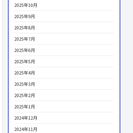
2025年10月
2025年9月
2025年8月
2025年7月
2025年6月
2025年5月
2025年4月
2025年3月
2025年2月
2025年1月
2024年12月
2024年11月