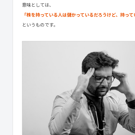
意味としては、
「株を持っている人は儲かっているだろうけど、持って
というものです。