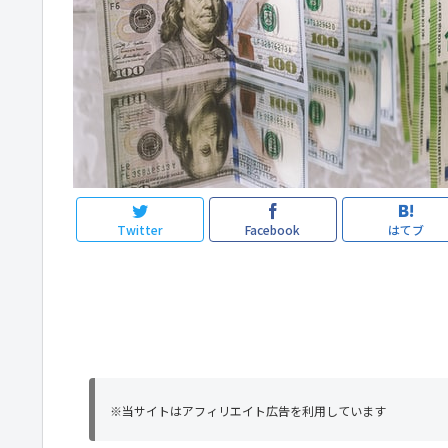
Twitter
Facebook
はてブ
※当サイトはアフィリエイト広告を利用しています