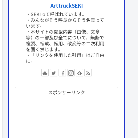
ArttruckSEKI
・SEKIって呼ばれています。
・みんながそう呼ぶからそう名乗って
います。
・本サイトの掲載内容（画像、文章
等）の一部及び全てについて、無断で
複製、転載、転用、改変等の二次利用
を固く禁じます。
・「リンクを使用した引用」はご自由
に。
スポンサーリンク