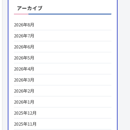
アーカイブ
2026年8月
2026年7月
2026年6月
2026年5月
2026年4月
2026年3月
2026年2月
2026年1月
2025年12月
2025年11月