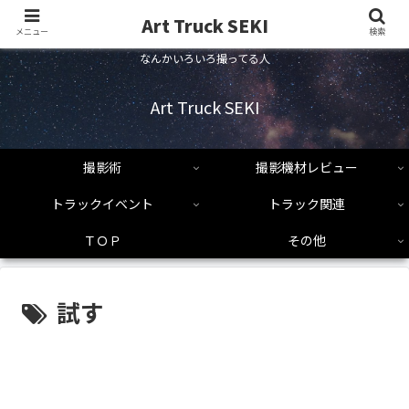
Art Truck SEKI
メニュー
検索
なんかいろいろ撮ってる人
Art Truck SEKI
撮影術
撮影機材レビュー
トラックイベント
トラック関連
ＴＯＰ
その他
試す