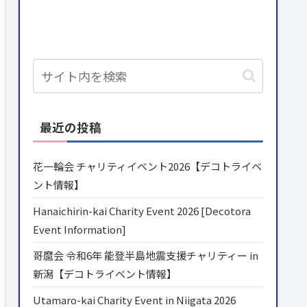
最近の投稿
花一輪会 チャリティイベント2026【デコトライベ
ント情報】
Hanaichirin-kai Charity Event 2026 [Decotora
Event Information]
哥麿会 令和6年 能登半島地震支援チャリティー in
新潟【デコトライベント情報】
Utamaro-kai Charity Event in Niigata 2026