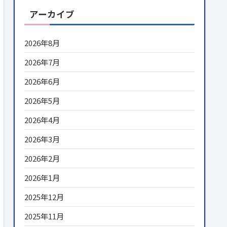
アーカイブ
2026年8月
2026年7月
2026年6月
2026年5月
2026年4月
2026年3月
2026年2月
2026年1月
2025年12月
2025年11月