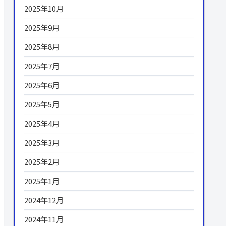
2025年10月
2025年9月
2025年8月
2025年7月
2025年6月
2025年5月
2025年4月
2025年3月
2025年2月
2025年1月
2024年12月
2024年11月