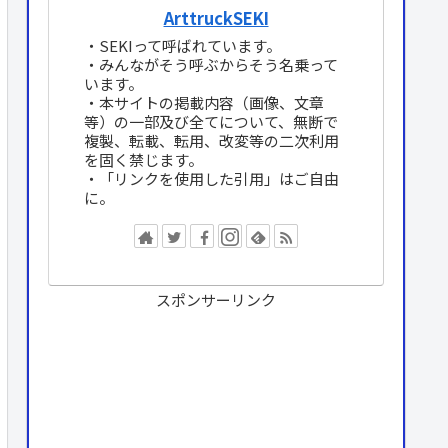
ArttruckSEKI
・SEKIって呼ばれています。
・みんながそう呼ぶからそう名乗って
います。
・本サイトの掲載内容（画像、文章
等）の一部及び全てについて、無断で
複製、転載、転用、改変等の二次利用
を固く禁じます。
・「リンクを使用した引用」はご自由
に。
スポンサーリンク